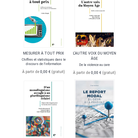
MESURER À TOUT PRIX
L'AUTRE VOIX DU MOYEN
ÂGE
Chiffres et statistiques dans le
discours de l'information
De la violence au care
À partir de
0,00 €
(gratuit)
À partir de
0,00 €
(gratuit)