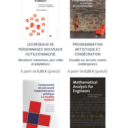
LES RÉSEAUX DE
PROGRAMMATION
PERSONNAGES: NOUVEAUX
ARTISTIQUE ET
OUTILS D'ANALYSE
CONSÉCRATION
Narrations interactives, jeux vidéo
Enquête sur les arts vivants
et adaptations
contemporains
À partir de
0,00 €
(gratuit)
À partir de
0,00 €
(gratuit)