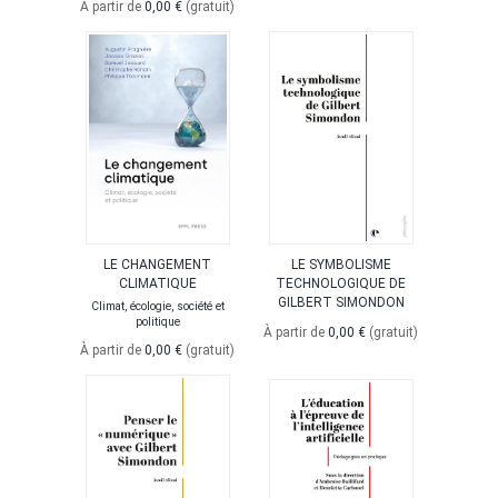
À partir de
0,00 €
(gratuit)
LE CHANGEMENT
LE SYMBOLISME
CLIMATIQUE
TECHNOLOGIQUE DE
GILBERT SIMONDON
Climat, écologie, société et
politique
À partir de
0,00 €
(gratuit)
À partir de
0,00 €
(gratuit)