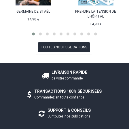
GERMAINE DE STAËL
PRENDRE LA TENSION DE
L'HÔPITAL
14,90 €
14,90 €
TOUTES NOS PUBLICATIONS
LIVRAISON RAPIDE
de votre commande
TRANSACTIONS 100% SÉCURISÉES
Commandez en toute confiance
SUPPORT & CONSEILS
Sur toutes nos publications