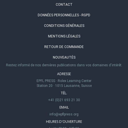
CONTACT
DONNÉES PERSONNELLES - RGPD
CONDITIONS GÉNÉRALES
MENTIONS LÉGALES
RETOUR DE COMMANDE
NOUVEAUTÉS
Restez informé de nos dernières publications dans vos domaines d'intérêt.
ADRESSE
EPFL PRESS
·
Rolex Learning Center
Station 20
·
1015 Lausanne, Suisse
TÉL.
+41 (0)21 693 21 30
EMAIL
info@epflpress.org
HEURES D'OUVERTURE