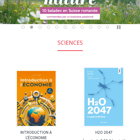
Pause
SCIENCES
INTRODUCTION À
H2O 2047
L'ÉCONOMIE