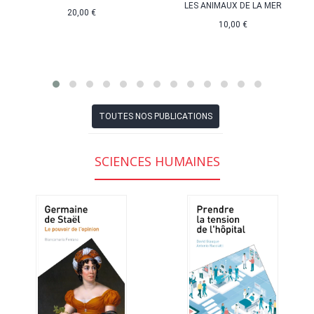
LES ANIMAUX DE LA MER
20,00 €
10,00 €
TOUTES NOS PUBLICATIONS
SCIENCES HUMAINES