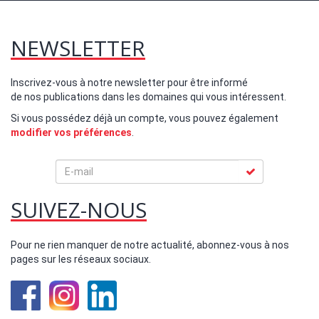
NEWSLETTER
Inscrivez-vous à notre newsletter pour être informé
de nos publications dans les domaines qui vous intéressent.
Si vous possédez déjà un compte, vous pouvez également
modifier vos préférences
.
SUIVEZ-NOUS
Pour ne rien manquer de notre actualité, abonnez-vous à nos
pages sur les réseaux sociaux.