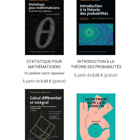
STATISTIQUE POUR
INTRODUCTION À LA
MATHÉMATICIENS
THÉORIE DES PROBABILITÉS
Un premier cours rigoureux
À partir de
0,00 €
(gratuit)
À partir de
0,00 €
(gratuit)