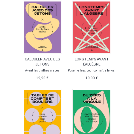
CALCULER AVEC DES
LONGTEMPS AVANT
JETONS
L'ALGÈBRE
Avant les chiffres arabes
Poser le faux pour connaître le vrai
19,90 €
19,90 €