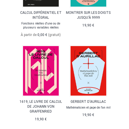
CALCUL DIFFÉRENTIEL ET
MONTRER SUR LES DOIGTS
INTÉGRAL
JUSQU'À 9999
Fonctions réelles d'une ou de
19,90 €
plusieurs variables réelles
À partir de
0,00 €
(gratuit)
1619, LE LIVRE DE CALCUL
GERBERT D'AURILLAC
DE JOHANN VON
Mathématicien et pape de l'an mil
GRAFFENRIED
19,90 €
19,90 €