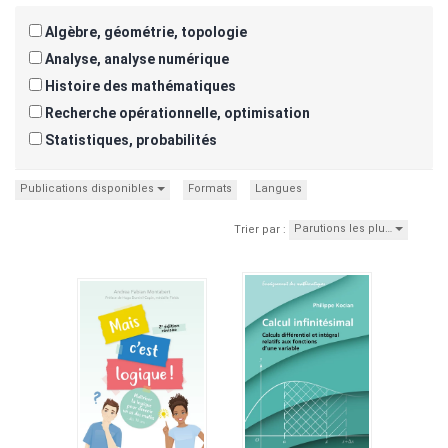
Algèbre, géométrie, topologie
Analyse, analyse numérique
Histoire des mathématiques
Recherche opérationnelle, optimisation
Statistiques, probabilités
Publications disponibles
Formats
Langues
Parutions les plu…
Trier par :