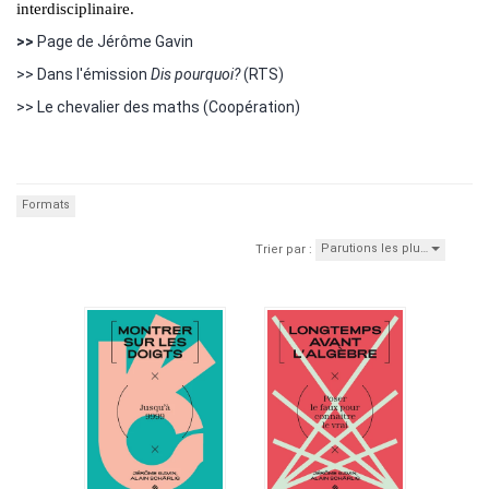
interdisciplinaire.
>>
Page de Jérôme Gavin
>> Dans l'émission
Dis pourquoi?
(RTS)
>> Le chevalier des maths (Coopération)
Formats
Parutions les plu…
Trier par :