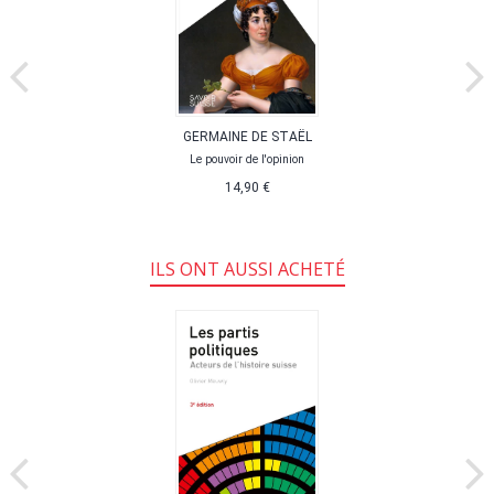
GERMAINE DE STAËL
Le pouvoir de l'opinion
14,90 €
ILS ONT AUSSI ACHETÉ