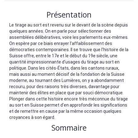
Présentation
Le tirage au sort est revenu sur le devant de la scène depuis
quelques années. On en parle pour sélectionner des
assemblées délibératives, voire les parlements eux-mêmes.
On espère par ce biais enrayer l’affaiblissement des
démocraties contemporaines. Il se trouve que l’histoire de la
Suisse offre, entre le 17e et le début du 19e siècle, une
quantité impressionnante d’usages du tirage au sort en
politique. Dans les cités-États, dans les cantons ruraux,
mais aussi au moment décisif de la fondation de la Suisse
moderne, au tournant des Lumières, on y a abondamment
recouru, pour des raisons très diverses, davantage pour
maintenir des élites en place que par souci démocratique.
Plonger dans cette histoire encore très méconnue du tirage
au sort en Suisse permet d’en approfondir les significations
et de remettre en cause par la même occasion quelques
croyances à son égard.
Sommaire