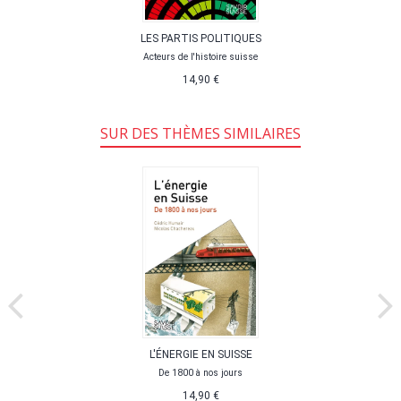
LES PARTIS POLITIQUES
Acteurs de l'histoire suisse
14,90 €
SUR DES THÈMES SIMILAIRES
L'ÉNERGIE EN SUISSE
De 1800 à nos jours
14,90 €