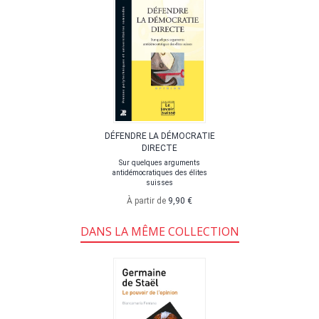
DÉFENDRE LA DÉMOCRATIE
DIRECTE
Sur quelques arguments
antidémocratiques des élites
suisses
À partir de
9,90 €
DANS LA MÊME COLLECTION