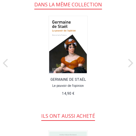
DANS LA MÊME COLLECTION
GERMAINE DE STAËL
Le pouvoir de l'opinion
14,90 €
ILS ONT AUSSI ACHETÉ