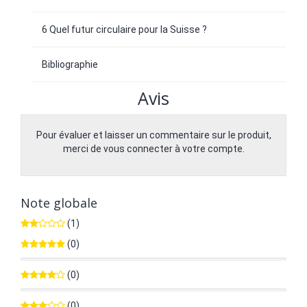
6 Quel futur circulaire pour la Suisse ?
Bibliographie
Avis
Pour évaluer et laisser un commentaire sur le produit,
merci de vous connecter à votre compte.
Note globale
(1)
(0)
0%
(0)
0%
(0)