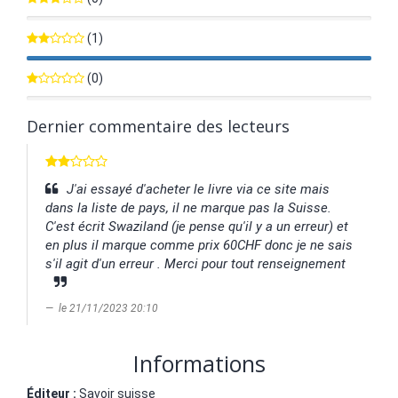
0%
(1)
100%
(0)
0%
Dernier commentaire des lecteurs
J'ai essayé d'acheter le livre via ce site mais
dans la liste de pays, il ne marque pas la Suisse.
C'est écrit Swaziland (je pense qu'il y a un erreur) et
en plus il marque comme prix 60CHF donc je ne sais
s'il agit d'un erreur . Merci pour tout renseignement
le 21/11/2023 20:10
Informations
Éditeur :
Savoir suisse