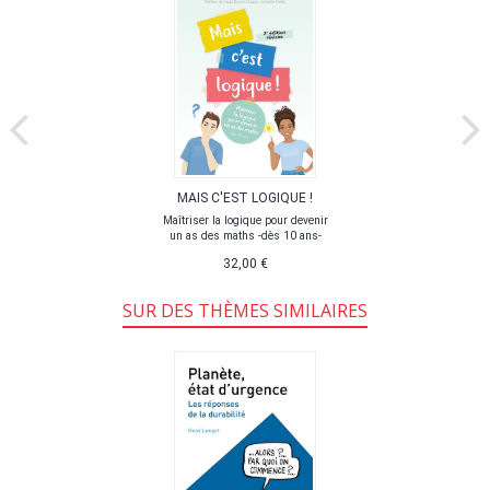
MAIS C'EST LOGIQUE !
Maîtriser la logique pour devenir
un as des maths -dès 10 ans-
32,00 €
SUR DES THÈMES SIMILAIRES