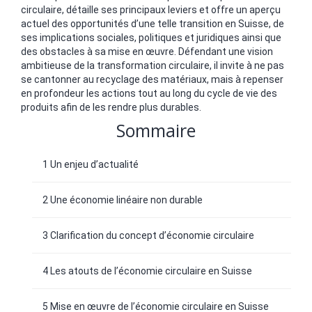
circulaire, détaille ses principaux leviers et offre un aperçu
actuel des opportunités d’une telle transition en Suisse, de
ses implications sociales, politiques et juridiques ainsi que
des obstacles à sa mise en œuvre. Défendant une vision
ambitieuse de la transformation circulaire, il invite à ne pas
se cantonner au recyclage des matériaux, mais à repenser
en profondeur les actions tout au long du cycle de vie des
produits afin de les rendre plus durables.
Sommaire
1 Un enjeu d’actualité
2 Une économie linéaire non durable
3 Clarification du concept d’économie circulaire
4 Les atouts de l’économie circulaire en Suisse
5 Mise en œuvre de l’économie circulaire en Suisse