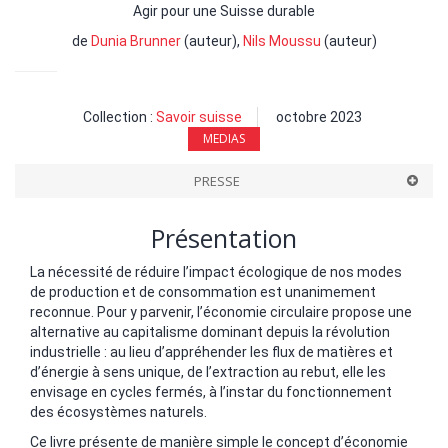
Agir pour une Suisse durable
de
Dunia Brunner
(auteur),
Nils Moussu
(auteur)
Collection :
Savoir suisse
octobre 2023
MEDIAS
PRESSE
Présentation
La nécessité de réduire l’impact écologique de nos modes
de production et de consommation est unanimement
reconnue. Pour y parvenir, l’économie circulaire propose une
alternative au capitalisme dominant depuis la révolution
industrielle : au lieu d’appréhender les flux de matières et
d’énergie à sens unique, de l’extraction au rebut, elle les
envisage en cycles fermés, à l’instar du fonctionnement
des écosystèmes naturels.
Ce livre présente de manière simple le concept d’économie