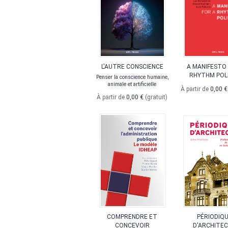
L'AUTRE CONSCIENCE
A MANIFESTO
RHYTHM POL
Penser la conscience humaine,
animale et artificielle
À partir de
0,00 
À partir de
0,00 €
(gratuit)
COMPRENDRE ET
PÉRIODIQ
CONCEVOIR
D'ARCHITE