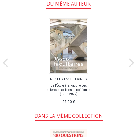
DU MÊME AUTEUR
RÉCITS FACULTAIRES
De l’École à la Faculté des
sciences sociales et politiques
(1902-2022)
37,00 €
DANS LA MÊME COLLECTION