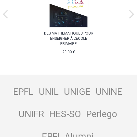
DES MATHÉMATIQUES POUR
ENSEIGNER À L'ÉCOLE
PRIMAIRE
29,00 €
EPFL
UNIL
UNIGE
UNINE
UNIFR
HES-SO
Perlego
EPFL Alumni