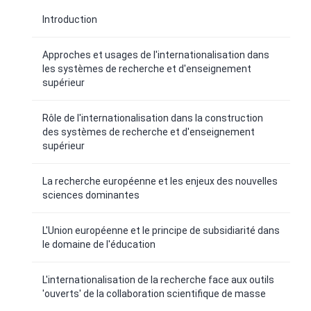
Introduction
Approches et usages de l'internationalisation dans
les systèmes de recherche et d'enseignement
supérieur
Rôle de l'internationalisation dans la construction
des systèmes de recherche et d'enseignement
supérieur
La recherche européenne et les enjeux des nouvelles
sciences dominantes
L'Union européenne et le principe de subsidiarité dans
le domaine de l'éducation
L'internationalisation de la recherche face aux outils
'ouverts' de la collaboration scientifique de masse