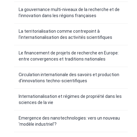
La gouvernance multi-niveaux de la recherche et de
l'innovation dans les régions françaises
La territorialisation comme contrepoint à
l'internationalisation des activités scientifiques
Le financement de projets de recherche en Europe:
entre convergences et traditions nationales
Circulation internationale des savoirs et production
d'innovations techno-scientifiques
Internationalisation et régimes de propriété dans les
sciences de la vie
Emergence des nanotechnologies: vers un nouveau
'modèle industriel'?