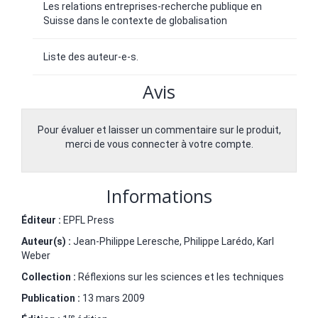
Les relations entreprises-recherche publique en
Suisse dans le contexte de globalisation
Liste des auteur-e-s.
Avis
Pour évaluer et laisser un commentaire sur le produit,
merci de vous connecter à votre compte.
Informations
Éditeur :
EPFL Press
Auteur(s) :
Jean-Philippe Leresche
,
Philippe Larédo
,
Karl
Weber
Collection :
Réflexions sur les sciences et les techniques
Publication :
13 mars 2009
re