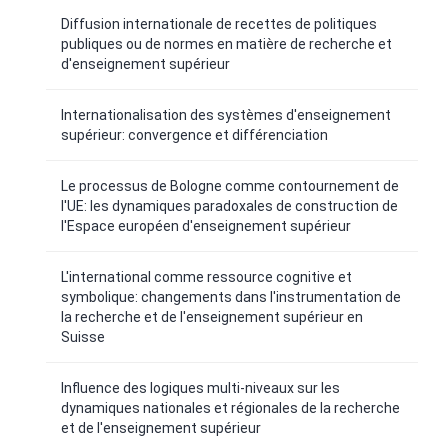
Diffusion internationale de recettes de politiques
publiques ou de normes en matière de recherche et
d'enseignement supérieur
Internationalisation des systèmes d'enseignement
supérieur: convergence et différenciation
Le processus de Bologne comme contournement de
l'UE: les dynamiques paradoxales de construction de
l'Espace européen d'enseignement supérieur
L'international comme ressource cognitive et
symbolique: changements dans l'instrumentation de
la recherche et de l'enseignement supérieur en
Suisse
Influence des logiques multi-niveaux sur les
dynamiques nationales et régionales de la recherche
et de l'enseignement supérieur