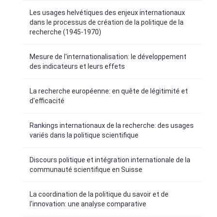
Les usages helvétiques des enjeux internationaux
dans le processus de création de la politique de la
recherche (1945-1970)
Mesure de l'internationalisation: le développement
des indicateurs et leurs effets
La recherche européenne: en quête de légitimité et
d'efficacité
Rankings internationaux de la recherche: des usages
variés dans la politique scientifique
Discours politique et intégration internationale de la
communauté scientifique en Suisse
La coordination de la politique du savoir et de
l'innovation: une analyse comparative