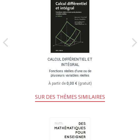
CALCUL DIFFÉRENTIEL ET
INTÉGRAL
Fonctions réelles d'une ou de
plusieurs variables réelles
À partir de
0,00 €
(gratuit)
SUR DES THÈMES SIMILAIRES