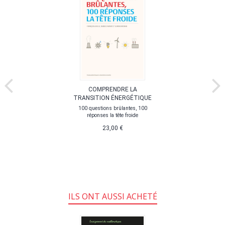
COMPRENDRE LA
TRANSITION ÉNERGÉTIQUE
100 questions brûlantes, 100
réponses la tête froide
23,00 €
ILS ONT AUSSI ACHETÉ