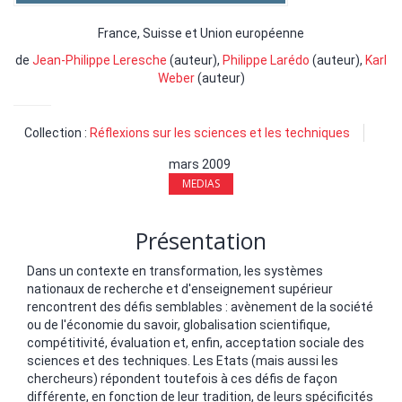
France, Suisse et Union européenne
de
Jean-Philippe Leresche
(auteur),
Philippe Larédo
(auteur),
Karl
Weber
(auteur)
Collection :
Réflexions sur les sciences et les techniques
mars 2009
MEDIAS
Présentation
Dans un contexte en transformation, les systèmes
nationaux de recherche et d'enseignement supérieur
rencontrent des défis semblables : avènement de la société
ou de l'économie du savoir, globalisation scientifique,
compétitivité, évaluation et, enfin, acceptation sociale des
sciences et des techniques. Les Etats (mais aussi les
chercheurs) répondent toutefois à ces défis de façon
différente, en fonction de leur tradition, de leurs spécificités