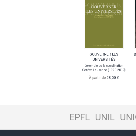
GOUVERNER LES
B
UNIVERSITÉS
L'exemple de la coordination
Genève-Lausanne (1990-2010)
À partir de
28,00 €
EPFL
UNIL
UNI