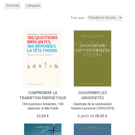
Formats
Langues
Parutions les plu…
Trier par :
COMPRENDRE LA
GOUVERNER LES
TRANSITION ÉNERGÉTIQUE
UNIVERSITÉS
100 questions brûlantes, 100
L'exemple de la coordination
réponses la tête froide
Genève-Lausanne (1990-2010)
23,00 €
À partir de
28,00 €