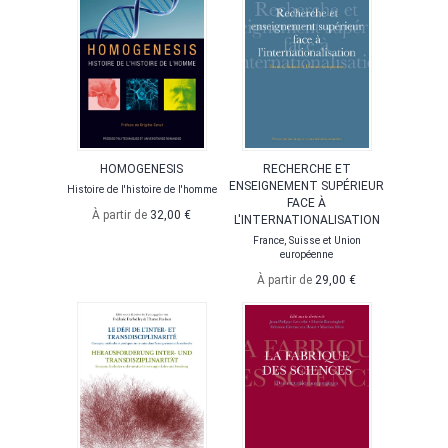
HOMOGENESIS
RECHERCHE ET
ENSEIGNEMENT SUPÉRIEUR
Histoire de l'histoire de l'homme
FACE À
À partir de
32,00 €
L'INTERNATIONALISATION
France, Suisse et Union
européenne
À partir de
29,00 €