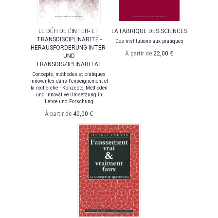
LE DÉFI DE L'INTER- ET
LA FABRIQUE DES SCIENCES
TRANSDISCIPLINARITÉ -
Des institutions aux pratiques
HERAUSFORDERUNG INTER-
À partir de
22,00 €
UND
TRANSDISZIPLINARITÄT
Concepts, méthodes et pratiques
innovantes dans l’enseignement et
la recherche - Konzepte, Methoden
und innovative Umsetzung in
Lehre und Forschung
À partir de
40,00 €