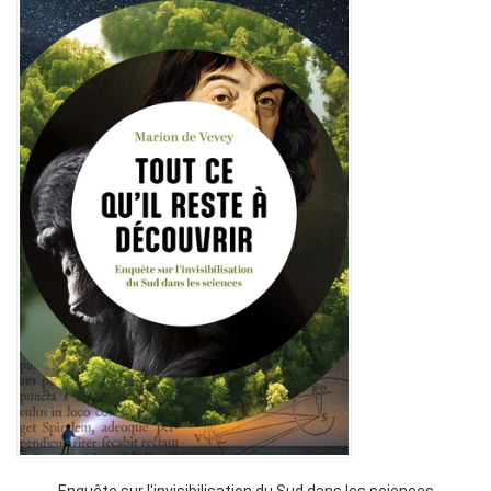
Enquête sur l'invisibilisation du Sud dans les sciences