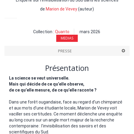
de
Marion de Vevey
(auteur)
Collection :
Quanto
mars 2026
MEDIAS
PRESSE
Présentation
La science se veut universelle.
Mais qui décide de ce qu’elle observe,
de ce qu’elle mesure, de ce qu’elle raconte ?
Dans une forêt ougandaise, face au regard d’un chimpanzé
et aux mots d’une étudiante locale, Marion de Vevey voit
vaciller ses certitudes. Ce moment déclenche une enquête
au long cours sur un angle mort majeur de la recherche
contemporaine : l’invisibilisation des savoirs et des
scientifiques du Sud.