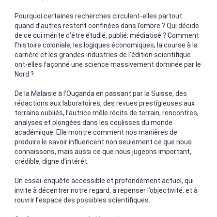
Pourquoi certaines recherches circulent-elles partout
quand d’autres restent confinées dans l’ombre ? Qui décide
de ce qui mérite d’être étudié, publié, médiatisé ? Comment
l’histoire coloniale, les logiques économiques, la course à la
carrière et les grandes industries de l’édition scientifique
ont-elles façonné une science massivement dominée par le
Nord ?
De la Malaisie à l’Ouganda en passant par la Suisse, des
rédactions aux laboratoires, des revues prestigieuses aux
terrains oubliés, l’autrice mêle récits de terrain, rencontres,
analyses et plongées dans les coulisses du monde
académique. Elle montre comment nos manières de
produire le savoir influencent non seulement ce que nous
connaissons, mais aussi ce que nous jugeons important,
crédible, digne d’intérêt.
Un essai-enquête accessible et profondément actuel, qui
invite à décentrer notre regard, à repenser l’objectivité, et à
rouvrir l’espace des possibles scientifiques.