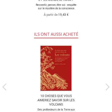
Ressentir, penser, être soi : enquête
sur le mystère de la conscience
À partir de
19,43 €
ILS ONT AUSSI ACHETÉ
10 CHOSES QUE VOUS
AIMERIEZ SAVOIR SUR LES
VOLCANS
Des profondeurs de la Terre aux