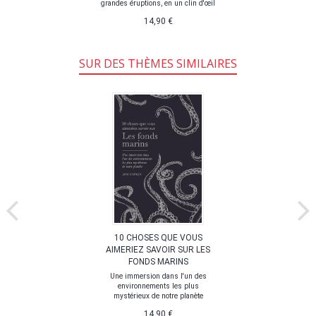
grandes éruptions, en un clin d'œil
14,90 €
SUR DES THÈMES SIMILAIRES
10 CHOSES QUE VOUS
AIMERIEZ SAVOIR SUR LES
FONDS MARINS
Une immersion dans l'un des
environnements les plus
mystérieux de notre planète
14,90 €