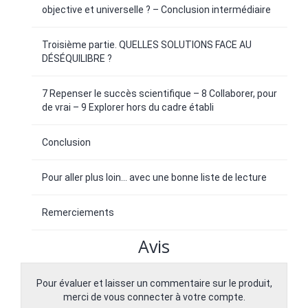
objective et universelle ? – Conclusion intermédiaire
Troisième partie. QUELLES SOLUTIONS FACE AU
DÉSÉQUILIBRE ?
7 Repenser le succès scientifique – 8 Collaborer, pour
de vrai – 9 Explorer hors du cadre établi
Conclusion
Pour aller plus loin… avec une bonne liste de lecture
Remerciements
Avis
Pour évaluer et laisser un commentaire sur le produit,
merci de vous connecter à votre compte.