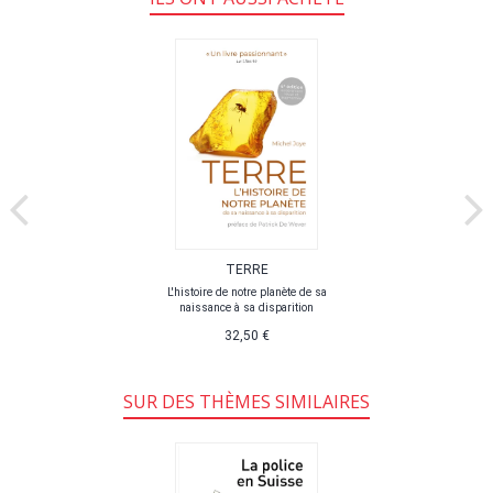
TERRE
L'histoire de notre planète de sa
naissance à sa disparition
32,50 €
SUR DES THÈMES SIMILAIRES