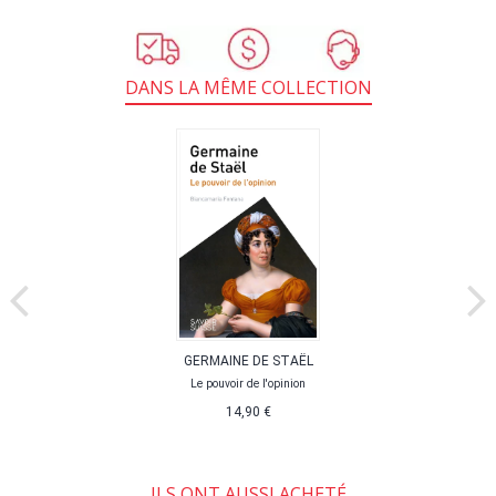
DANS LA MÊME COLLECTION
GERMAINE DE STAËL
Le pouvoir de l'opinion
14,90 €
ILS ONT AUSSI ACHETÉ