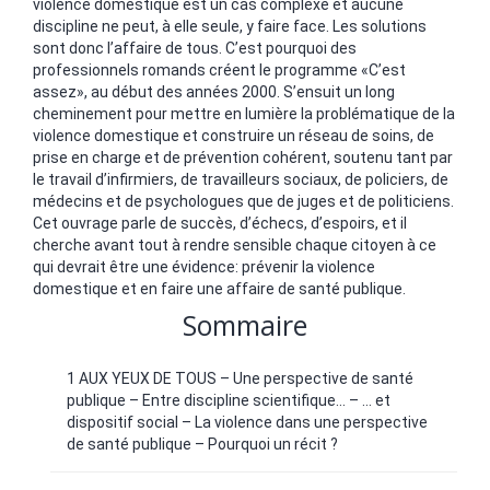
violence domestique est un cas complexe et aucune
discipline ne peut, à elle seule, y faire face. Les solutions
sont donc l’affaire de tous. C’est pourquoi des
professionnels romands créent le programme «C’est
assez», au début des années 2000. S’ensuit un long
cheminement pour mettre en lumière la problématique de la
violence domestique et construire un réseau de soins, de
prise en charge et de prévention cohérent, soutenu tant par
le travail d’infirmiers, de travailleurs sociaux, de policiers, de
médecins et de psychologues que de juges et de politiciens.
Cet ouvrage parle de succès, d’échecs, d’espoirs, et il
cherche avant tout à rendre sensible chaque citoyen à ce
qui devrait être une évidence: prévenir la violence
domestique et en faire une affaire de santé publique.
Sommaire
1 AUX YEUX DE TOUS – Une perspective de santé
publique – Entre discipline scientifique… – … et
dispositif social – La violence dans une perspective
de santé publique – Pourquoi un récit ?