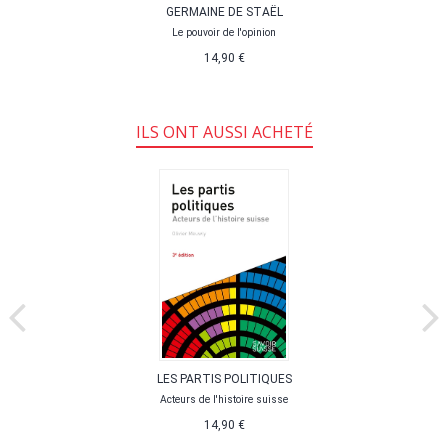
GERMAINE DE STAËL
Le pouvoir de l'opinion
14,90 €
ILS ONT AUSSI ACHETÉ
LES PARTIS POLITIQUES
Acteurs de l'histoire suisse
14,90 €