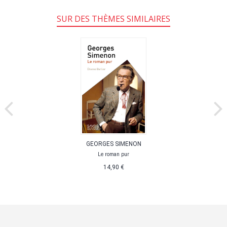
SUR DES THÈMES SIMILAIRES
GEORGES SIMENON
Le roman pur
14,90 €