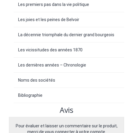
Les premiers pas dans la vie politique
Les joies et les peines de Belvoir
La décennie triomphale du dernier grand bourgeois
Les vicissitudes des années 1870
Les dernières années – Chronologie
Noms des sociétés
Bibliographie
Avis
Pour évaluer et laisser un commentaire sur le produit,
merci de vous connecter à votre compte.