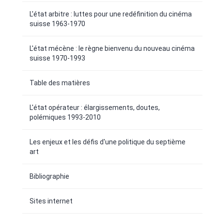
L'état arbitre : luttes pour une redéfinition du cinéma
suisse 1963-1970
L'état mécène : le règne bienvenu du nouveau cinéma
suisse 1970-1993
Table des matières
L'état opérateur : élargissements, doutes,
polémiques 1993-2010
Les enjeux et les défis d'une politique du septième
art
Bibliographie
Sites internet