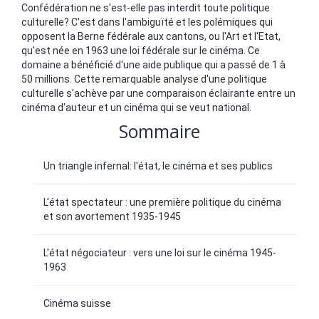
Confédération ne s'est-elle pas interdit toute politique
culturelle? C'est dans l'ambiguïté et les polémiques qui
opposent la Berne fédérale aux cantons, ou l'Art et l'Etat,
qu'est née en 1963 une loi fédérale sur le cinéma. Ce
domaine a bénéficié d'une aide publique qui a passé de 1 à
50 millions. Cette remarquable analyse d'une politique
culturelle s'achève par une comparaison éclairante entre un
cinéma d'auteur et un cinéma qui se veut national.
Sommaire
Un triangle infernal: l'état, le cinéma et ses publics
L'état spectateur : une première politique du cinéma
et son avortement 1935-1945
L'état négociateur : vers une loi sur le cinéma 1945-
1963
Cinéma suisse