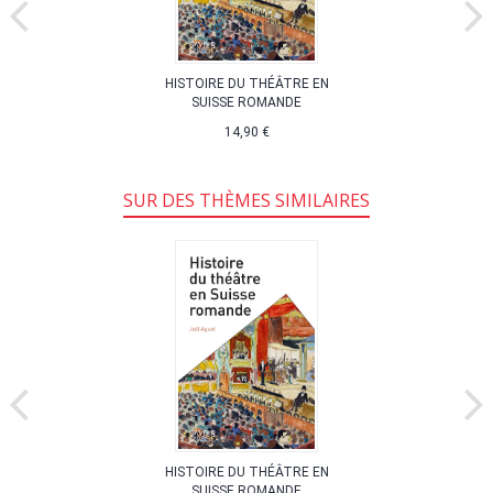
HISTOIRE DU THÉÂTRE EN
SUISSE ROMANDE
14,90 €
SUR DES THÈMES SIMILAIRES
HISTOIRE DU THÉÂTRE EN
SUISSE ROMANDE