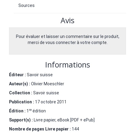
Sources
Avis
Pour évaluer et laisser un commentaire sur le produit,
merci de vous connecter à votre compte.
Informations
Éditeur :
Savoir suisse
Auteur(s) :
Olivier Moeschler
Collection :
Savoir suisse
Publication :
17 octobre 2011
re
Édition :
1
édition
Support(s) :
Livre papier, eBook [PDF + ePub]
Nombre de pages
Livre papier
:
144