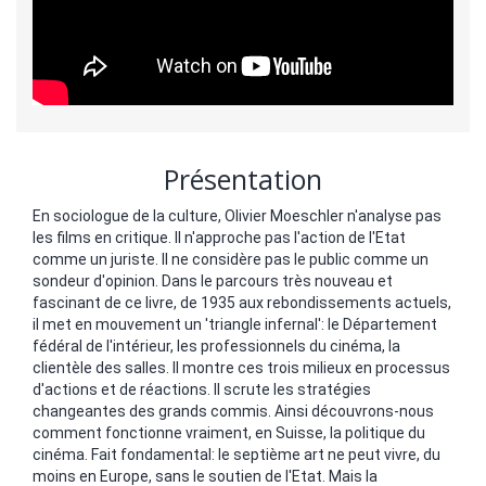
Présentation
En sociologue de la culture, Olivier Moeschler n'analyse pas
les films en critique. Il n'approche pas l'action de l'Etat
comme un juriste. Il ne considère pas le public comme un
sondeur d'opinion. Dans le parcours très nouveau et
fascinant de ce livre, de 1935 aux rebondissements actuels,
il met en mouvement un 'triangle infernal': le Département
fédéral de l'intérieur, les professionnels du cinéma, la
clientèle des salles. Il montre ces trois milieux en processus
d'actions et de réactions. Il scrute les stratégies
changeantes des grands commis. Ainsi découvrons-nous
comment fonctionne vraiment, en Suisse, la politique du
cinéma. Fait fondamental: le septième art ne peut vivre, du
moins en Europe, sans le soutien de l'Etat. Mais la