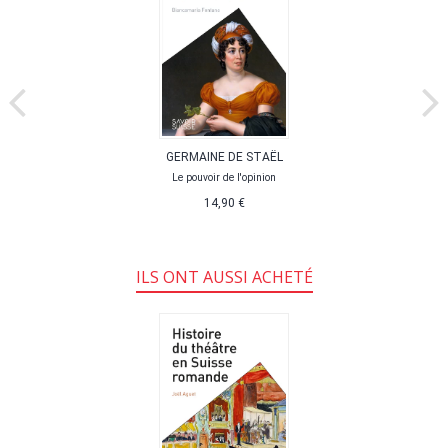
GERMAINE DE STAËL
Le pouvoir de l'opinion
14,90 €
ILS ONT AUSSI ACHETÉ