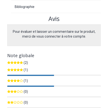
Bibliographie
Avis
Pour évaluer et laisser un commentaire sur le produit,
merci de vous connecter à votre compte.
Note globale
(2)
(1)
50%
(1)
50%
(0)
0%
(0)