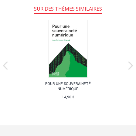
SUR DES THÈMES SIMILAIRES
POUR UNE SOUVERAINETÉ
NUMÉRIQUE
14,90 €