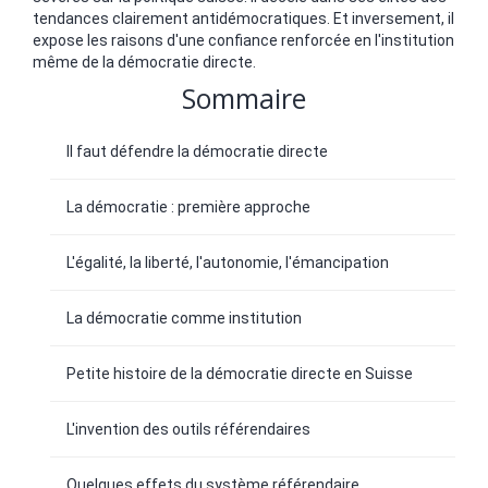
tendances clairement antidémocratiques. Et inversement, il
expose les raisons d'une confiance renforcée en l'institution
même de la démocratie directe.
Sommaire
Il faut défendre la démocratie directe
La démocratie : première approche
L'égalité, la liberté, l'autonomie, l'émancipation
La démocratie comme institution
Petite histoire de la démocratie directe en Suisse
L'invention des outils référendaires
Quelques effets du système référendaire