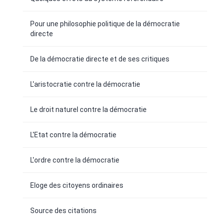
Pour une philosophie politique de la démocratie
directe
De la démocratie directe et de ses critiques
L'aristocratie contre la démocratie
Le droit naturel contre la démocratie
L'Etat contre la démocratie
L'ordre contre la démocratie
Eloge des citoyens ordinaires
Source des citations