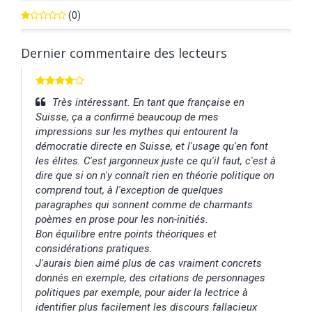
0%
(0)
0%
Dernier commentaire des lecteurs
Très intéressant. En tant que française en
Suisse, ça a confirmé beaucoup de mes
impressions sur les mythes qui entourent la
démocratie directe en Suisse, et l'usage qu'en font
les élites. C'est jargonneux juste ce qu'il faut, c'est à
dire que si on n'y connaît rien en théorie politique on
comprend tout, à l'exception de quelques
paragraphes qui sonnent comme de charmants
poèmes en prose pour les non-initiés.
Bon équilibre entre points théoriques et
considérations pratiques.
J'aurais bien aimé plus de cas vraiment concrets
donnés en exemple, des citations de personnages
politiques par exemple, pour aider la lectrice à
identifier plus facilement les discours fallacieux