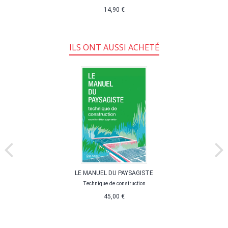
14,90 €
ILS ONT AUSSI ACHETÉ
LE MANUEL DU PAYSAGISTE
Technique de construction
45,00 €