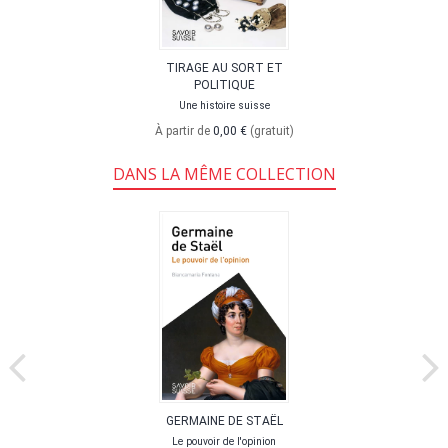
TIRAGE AU SORT ET
POLITIQUE
Une histoire suisse
À partir de
0,00 €
(gratuit)
DANS LA MÊME COLLECTION
GERMAINE DE STAËL
Le pouvoir de l'opinion