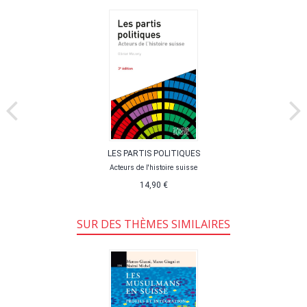
LES PARTIS POLITIQUES
Acteurs de l'histoire suisse
14,90 €
SUR DES THÈMES SIMILAIRES