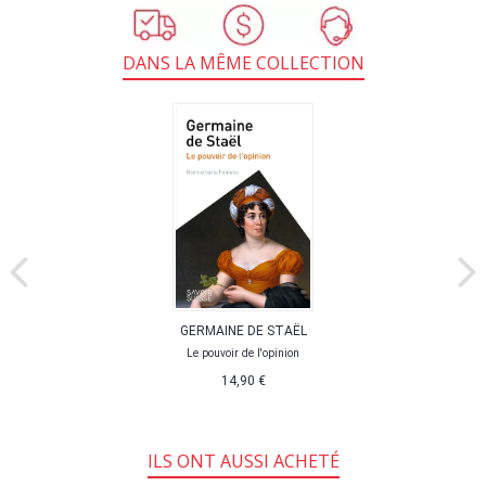
DANS LA MÊME COLLECTION
GERMAINE DE STAËL
Le pouvoir de l'opinion
14,90 €
ILS ONT AUSSI ACHETÉ