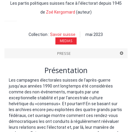
Les partis politiques suisses face à l'électorat depuis 1945
de
Zoé Kergomard
(auteur)
Collection :
Savoir suisse
mai 2023
MEDIAS
PRESSE
Présentation
Les campagnes électorales suisses de l’après-guerre
jusqu’aux années 1990 ont longtemps été considérées
comme des non-événements, marqués par une
exceptionnelle stabilité et par l’ancestrale culture
helvétique du «consensus». Et pourtant! En se basant sur
les archives encore peu exploitées des quatre grands partis
fédéraux, cet ouvrage montre comment ces rendez-vous
démocratiques les ont conduits à régulièrement réévaluer
leurs relations avec l’électorat et, par là, leur manière de