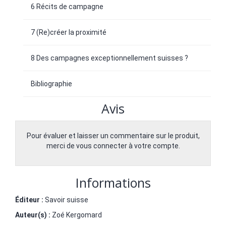
6 Récits de campagne
7 (Re)créer la proximité
8 Des campagnes exceptionnellement suisses ?
Bibliographie
Avis
Pour évaluer et laisser un commentaire sur le produit,
merci de vous connecter à votre compte.
Informations
Éditeur :
Savoir suisse
Auteur(s) :
Zoé Kergomard