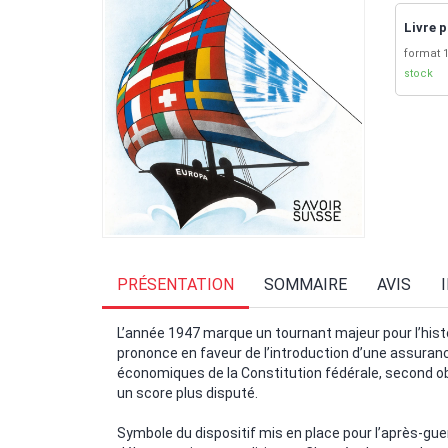
Livre p
format 1
stock
PRÉSENTATION
SOMMAIRE
AVIS
L’année 1947 marque un tournant majeur pour l’histoir
prononce en faveur de l’introduction d’une assurance
économiques de la Constitution fédérale, second obje
un score plus disputé.
Symbole du dispositif mis en place pour l’après-gue