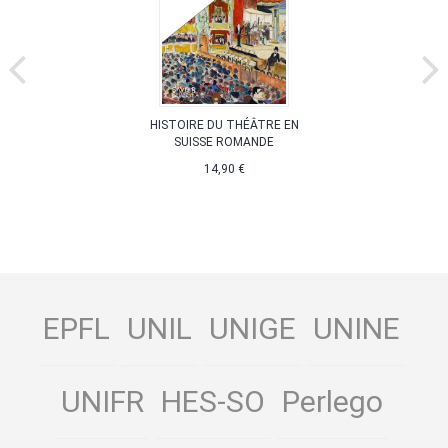
HISTOIRE DU THÉÂTRE EN
SUISSE ROMANDE
14,90 €
EPFL
UNIL
UNIGE
UNINE
UNIFR
HES-SO
Perlego