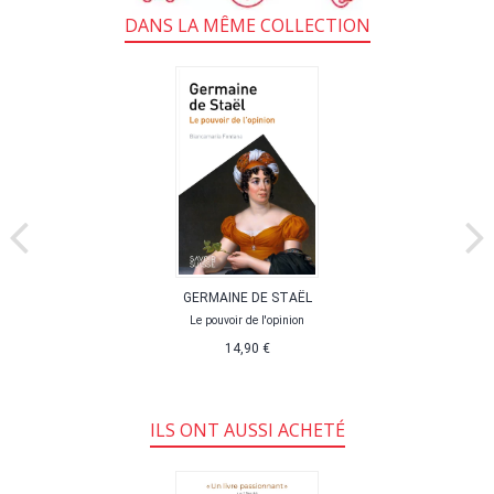
DANS LA MÊME COLLECTION
GERMAINE DE STAËL
Le pouvoir de l'opinion
14,90 €
ILS ONT AUSSI ACHETÉ