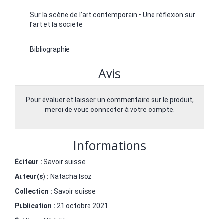
Sur la scène de l’art contemporain • Une réflexion sur
l’art et la société
Bibliographie
Avis
Pour évaluer et laisser un commentaire sur le produit,
merci de vous connecter à votre compte.
Informations
Éditeur :
Savoir suisse
Auteur(s) :
Natacha Isoz
Collection :
Savoir suisse
Publication :
21 octobre 2021
re