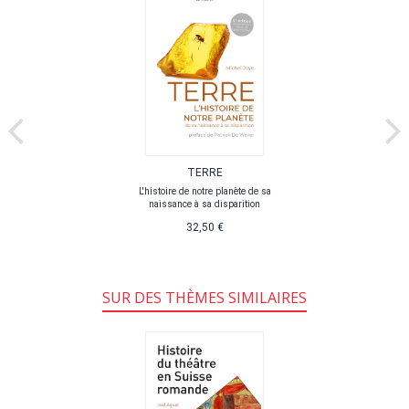
TERRE
L'histoire de notre planète de sa
naissance à sa disparition
32,50 €
SUR DES THÈMES SIMILAIRES