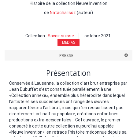
Histoire de la collection Neuve Invention
de
Natacha Isoz
(auteur)
Collection :
Savoir suisse
octobre 2021
MEDIAS
PRESSE
Présentation
Conservée à Lausanne, la collection d’art brut entreprise par
Jean Dubuffet s’est constituée parallèlement à une
«Collection annexe», ensemble plus hétéroclite dans lequel
l’artiste et ses successeurs ont rangé des œuvres
«apparentées» à l’art brut, mais qui n’en ressortissent pas
directement: art naïf ou populaire, créations enfantines,
productions extra-occidentales... Cet ouvrage, le premier
consacré à cette autre collection aujourd’hui appelée
«Neuve Invention», en retrace l’histoire méconnue depuis sa