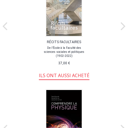
RÉCITS FACULTAIRES
De l’École à la Faculté des
sciences sociales et politiques
(1902-2022)
37,00 €
ILS ONT AUSSI ACHETÉ