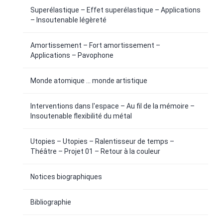
Superélastique – Effet superélastique – Applications
– Insoutenable légèreté
Amortissement – Fort amortissement –
Applications – Pavophone
Monde atomique ... monde artistique
Interventions dans l'espace – Au fil de la mémoire –
Insoutenable flexibilité du métal
Utopies – Utopies – Ralentisseur de temps –
Théâtre – Projet 01 – Retour à la couleur
Notices biographiques
Bibliographie