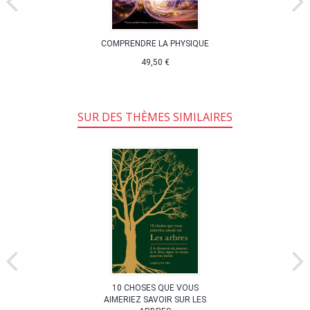
COMPRENDRE LA PHYSIQUE
49,50 €
SUR DES THÈMES SIMILAIRES
10 CHOSES QUE VOUS
AIMERIEZ SAVOIR SUR LES