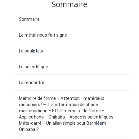
Sommaire
Sommaire
Le métal nous fait signe
Le sculpteur
Le scientifique
La rencontre
Mémoire de forme – Attention... matériaux
rancuniers ! – Transformation de phase
martensitique – Effet mémoire de forme –
Applications – Onibaba – Aspects scientifiques –
Méta-carré – Un aller-simple pour Bethléem –
Onibaba 2