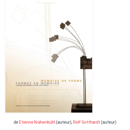
de
Etienne Krähenbühl
(auteur),
Rolf Gotthardt
(auteur)