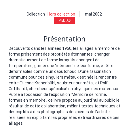
Collection :
Hors collection
mai 2002
MEDIAS
Présentation
Découverts dans les années 1950, les alliages à mémoire de
forme présentent des propriétés étonnantes: changer
dramatiquement de forme lorsqu'ils changent de
température, garder une 'mémoire' de leur forme, et être
déformables comme un caoutchouc. D'une fascination
commune pour ces singuliers métaux est née la rencontre
entre Etienne Krähenbühl, sculpteur sur métal, et Rolf
Gotthardt, chercheur spécialisé en physique des matériaux.
Publié à l'occasion de l'exposition 'Mémoire de forme,
formes en mémoire', ce livre propose aujourd'hui au public le
résultat de cette collaboration, mêlant textes techniques et
descriptifs à des photographies des pièces de l'artiste,
réalisées en exploitant les propriétés extraordinaires de ces
alliages.