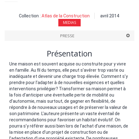
Collection :
Atlas de la Construction
avril 2014
MEDIAS
PRESSE
Présentation
Une maison est souvent acquise ou construite pour y vivre
en famille. Au fil du temps, elle peut s’avérer trop vaste ou
inadéquate et devenir une charge trop élevée. Comment s’y
prendre pour l’adapter à de nouvelles exigences et quelles
interventions privilégier? Transformer sa maison permet à
la fois d’anticiper une éventuelle perte de mobilité ou
d’autonomie, mais surtout, de gagner en flexibilité, de
répondre à de nouveaux usages et de préserver la valeur de
son patrimoine. L’auteure présente un vaste éventail de
recommandations pour favoriser un habitat évolutif. On
pourra s’y référer aussi bien lors de l’achat d’une maison, de
la mise en place d’un projet de construction ou de
l’adaptation d’une propriété existante. De nombreuses