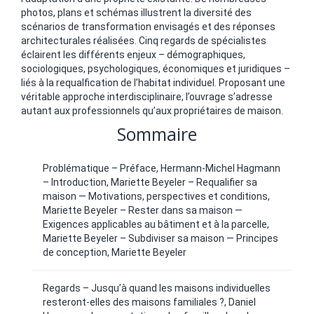
photos, plans et schémas illustrent la diversité des
scénarios de transformation envisagés et des réponses
architecturales réalisées. Cinq regards de spécialistes
éclairent les différents enjeux – démographiques,
sociologiques, psychologiques, économiques et juridiques –
liés à la requalfication de l’habitat individuel. Proposant une
véritable approche interdisciplinaire, l’ouvrage s’adresse
autant aux professionnels qu’aux propriétaires de maison.
Sommaire
Problématique – Préface, Hermann-Michel Hagmann
– Introduction, Mariette Beyeler – Requalifier sa
maison — Motivations, perspectives et conditions,
Mariette Beyeler – Rester dans sa maison —
Exigences applicables au bâtiment et à la parcelle,
Mariette Beyeler – Subdiviser sa maison — Principes
de conception, Mariette Beyeler
Regards – Jusqu’à quand les maisons individuelles
resteront-elles des maisons familiales ?, Daniel