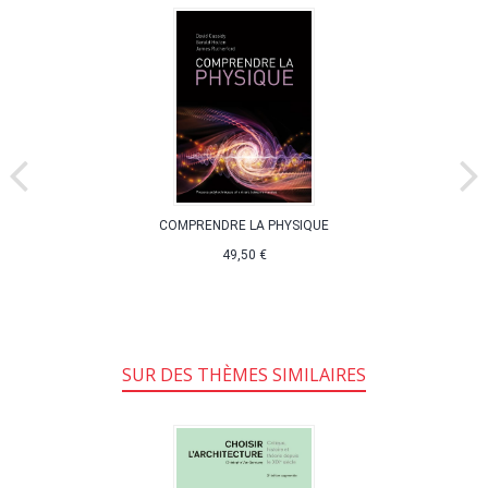
COMPRENDRE LA PHYSIQUE
49,50 €
SUR DES THÈMES SIMILAIRES