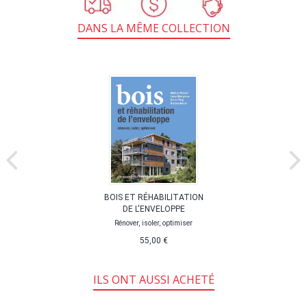
DANS LA MÊME COLLECTION
BOIS ET RÉHABILITATION
DE L'ENVELOPPE
Rénover, isoler, optimiser
55,00 €
ILS ONT AUSSI ACHETÉ