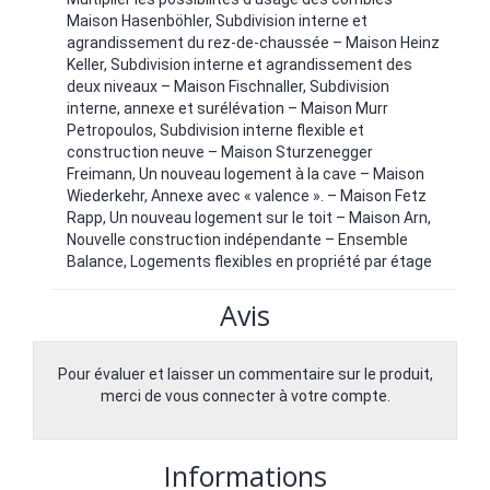
Maison Hasenböhler, Subdivision interne et
agrandissement du rez-de-chaussée – Maison Heinz
Keller, Subdivision interne et agrandissement des
deux niveaux – Maison Fischnaller, Subdivision
interne, annexe et surélévation – Maison Murr
Petropoulos, Subdivision interne flexible et
construction neuve – Maison Sturzenegger
Freimann, Un nouveau logement à la cave – Maison
Wiederkehr, Annexe avec « valence ». – Maison Fetz
Rapp, Un nouveau logement sur le toit – Maison Arn,
Nouvelle construction indépendante – Ensemble
Balance, Logements flexibles en propriété par étage
Avis
Pour évaluer et laisser un commentaire sur le produit,
merci de vous connecter à votre compte.
Informations