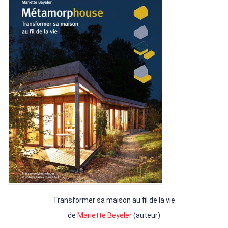
Transformer sa maison au fil de la vie
de
Mariette Beyeler
(auteur)