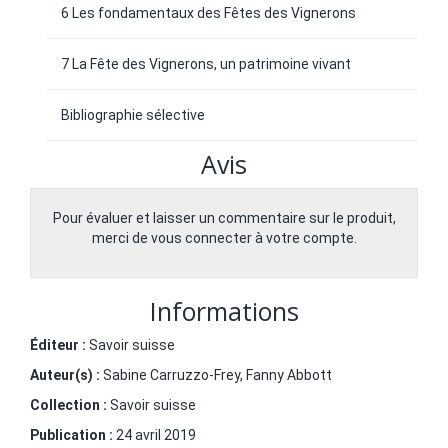
6 Les fondamentaux des Fêtes des Vignerons
7 La Fête des Vignerons, un patrimoine vivant
Bibliographie sélective
Avis
Pour évaluer et laisser un commentaire sur le produit,
merci de vous connecter à votre compte.
Informations
Éditeur :
Savoir suisse
Auteur(s) :
Sabine Carruzzo-Frey
,
Fanny Abbott
Collection :
Savoir suisse
Publication :
24 avril 2019