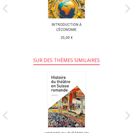
INTRODUCTION À
L'ÉCONOMIE
35,00 €
SUR DES THÈMES SIMILAIRES