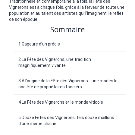
Traditionnelle et contemporaine à la fois, la Fête des
Vignerons est à chaque fois, grâce à la ferveur de toute une
population et au talent des artistes qui l’imaginent, le reflet
de son époque.
Sommaire
1 Gageure d’un précis
2 La Fête des Vignerons, une tradition
magnifiquement vivante
3 À l’origine de la Fête des Vignerons… une modeste
société de propriétaires fonciers
4 La Fête des Vignerons et le monde viticole
5 Douze Fêtes des Vignerons, tels douze maillons
d’une même chaîne