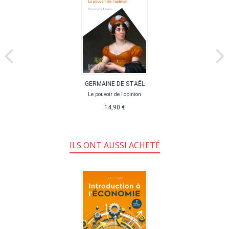
GERMAINE DE STAËL
Le pouvoir de l'opinion
14,90 €
ILS ONT AUSSI ACHETÉ