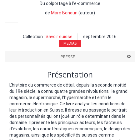
Du colportage à l'e-commerce
de
Marc Benoun
(auteur)
Collection :
Savoir suisse
septembre 2016
MEDIAS
PRESSE
Présentation
L'histoire du commerce de détail, depuis la seconde moitié
du 19e siècle, a connu quatre grandes révolutions : le grand
magasin, le supermarché, l'hypermarché et enfin le
commerce électronique. Ce livre analyse les conditions de
leur introduction en Suisse. Il dresse au passage le portrait
des personnalités qui ont joué un rôle déterminant dans le
domaine. Il présente les principaux acteurs, les facteurs
d'évolution, les caractéristiques économiques, le design des
magasins, ainsi que les spécificités suisses comme