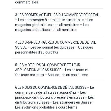
commerciales
3 LES FORMES ACTUELLES DU COMMERCE DE DÉTAIL
– Les commerces à dominante alimentaire – Les
magasins généralistes non alimentaires – Les
magasins spécialisés non alimentaires
4 LES GRANDES FIGURES DU COMMERCE DE DÉTAIL
SUISSE – Les personnalités du passé – Quelques
personnalités d’aujourd’hui
5 LES MOTEURS DU COMMERCE ET LEUR
APPLICATION AU CAS SUISSE – Les acteurs et
facteurs moteurs – Application au cas suisse
6 LE POIDS DU COMMERCE DE DÉTAIL SUISSE – Le
commerce de détail suisse aujourd’hui – Les
principaux distributeurs présents en suisse – Les
distributeurs suisses – Les étrangers en Suisse –
Les évolutions probables à court terme