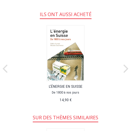
ILS ONT AUSSI ACHETÉ
L'ÉNERGIE EN SUISSE
De 1800 à nos jours
14,90 €
SUR DES THÈMES SIMILAIRES