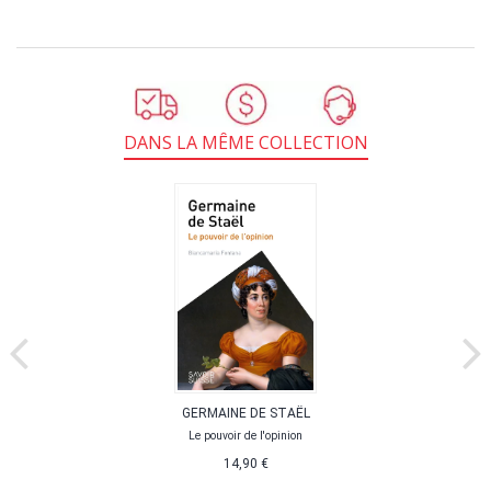
DANS LA MÊME COLLECTION
GERMAINE DE STAËL
Le pouvoir de l'opinion
14,90 €