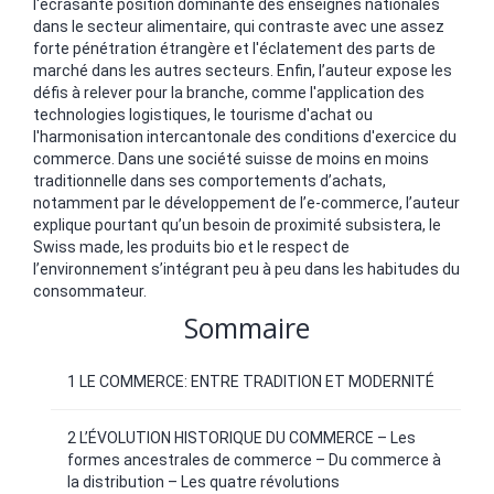
l'écrasante position dominante des enseignes nationales
dans le secteur alimentaire, qui contraste avec une assez
forte pénétration étrangère et l'éclatement des parts de
marché dans les autres secteurs. Enfin, l’auteur expose les
défis à relever pour la branche, comme l'application des
technologies logistiques, le tourisme d'achat ou
l'harmonisation intercantonale des conditions d'exercice du
commerce. Dans une société suisse de moins en moins
traditionnelle dans ses comportements d’achats,
notamment par le développement de l’e-commerce, l’auteur
explique pourtant qu’un besoin de proximité subsistera, le
Swiss made, les produits bio et le respect de
l’environnement s’intégrant peu à peu dans les habitudes du
consommateur.
Sommaire
1 LE COMMERCE: ENTRE TRADITION ET MODERNITÉ
2 L’ÉVOLUTION HISTORIQUE DU COMMERCE – Les
formes ancestrales de commerce – Du commerce à
la distribution – Les quatre révolutions