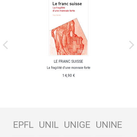
LE FRANC SUISSE
La fragilité d'une monnaie forte
14,90 €
EPFL
UNIL
UNIGE
UNINE