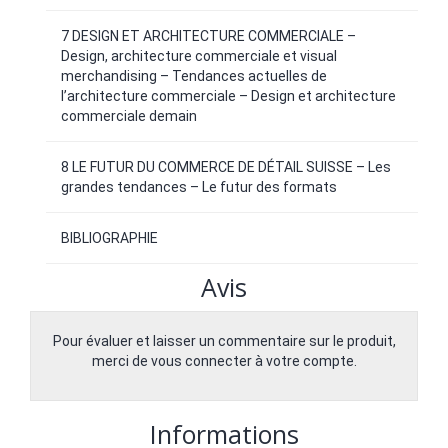
7 DESIGN ET ARCHITECTURE COMMERCIALE –
Design, architecture commerciale et visual
merchandising – Tendances actuelles de
l’architecture commerciale – Design et architecture
commerciale demain
8 LE FUTUR DU COMMERCE DE DÉTAIL SUISSE – Les
grandes tendances – Le futur des formats
BIBLIOGRAPHIE
Avis
Pour évaluer et laisser un commentaire sur le produit,
merci de vous connecter à votre compte.
Informations