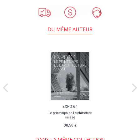
DU MÊME AUTEUR
EXPO 64
Le printemps de l'architecture
suisse
38,50 €
DANS LA MÊME COLLECTION