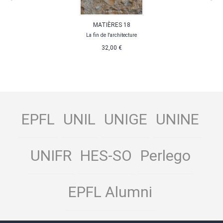
MATIÈRES 18
La fin de l'architecture
32,00 €
EPFL
UNIL
UNIGE
UNINE
UNIFR
HES-SO
Perlego
EPFL Alumni