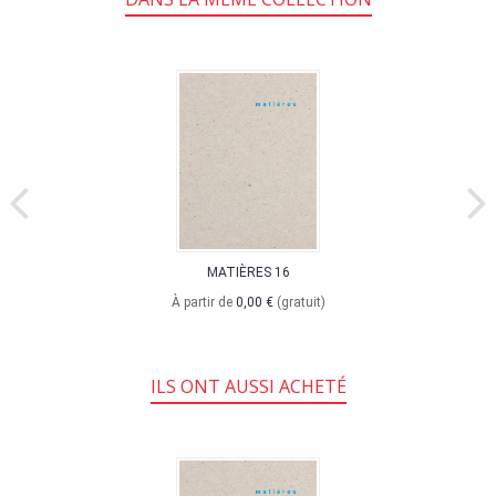
MATIÈRES 16
À partir de
0,00 €
(gratuit)
ILS ONT AUSSI ACHETÉ