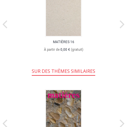
MATIÈRES 16
À partir de
0,00 €
(gratuit)
SUR DES THÈMES SIMILAIRES