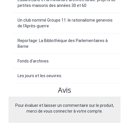
petites maisons des années 30 et 60
Un club nommé Groupe 11: le rationalisme genevois
de l'Après-guerre
Reportage: La Bibliothèque des Parlementaires à
Berne
Fonds d'archives
Les jours et les oeuvres.
Avis
Pour évaluer et laisser un commentaire sur le produit,
merci de vous connecter à votre compte.