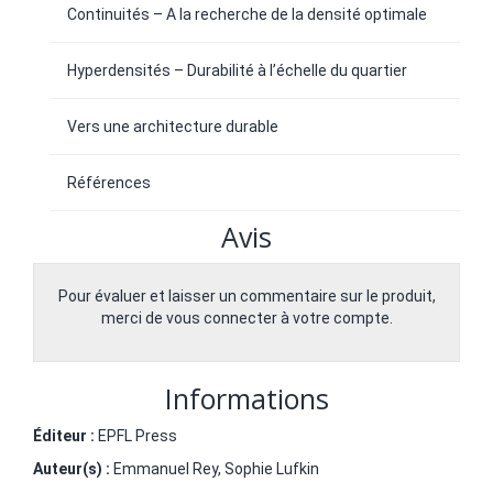
Continuités – A la recherche de la densité optimale
Hyperdensités – Durabilité à l’échelle du quartier
Vers une architecture durable
Références
Avis
Pour évaluer et laisser un commentaire sur le produit,
merci de vous connecter à votre compte.
Informations
Éditeur :
EPFL Press
Auteur(s) :
Emmanuel Rey
,
Sophie Lufkin