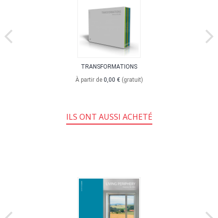
TRANSFORMATIONS
À partir de
0,00 €
(gratuit)
ILS ONT AUSSI ACHETÉ