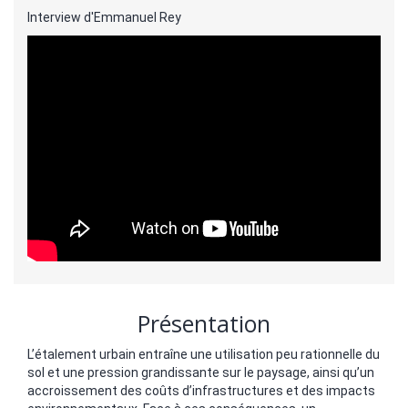
Interview d'Emmanuel Rey
Présentation
L’étalement urbain entraîne une utilisation peu rationnelle du
sol et une pression grandissante sur le paysage, ainsi qu’un
accroissement des coûts d’infrastructures et des impacts