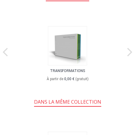
TRANSFORMATIONS
À partir de
0,00 €
(gratuit)
DANS LA MÊME COLLECTION