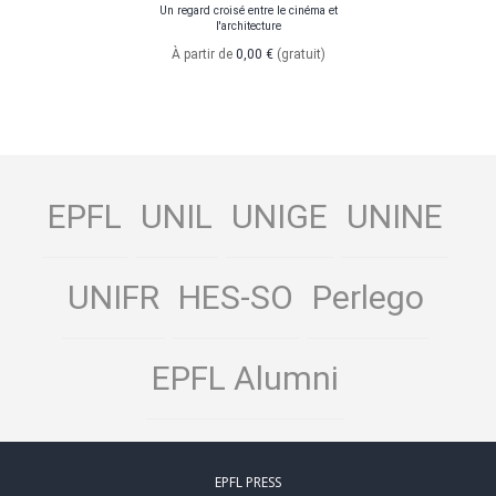
Un regard croisé entre le cinéma et
l'architecture
À partir de
0,00 €
(gratuit)
EPFL
UNIL
UNIGE
UNINE
UNIFR
HES-SO
Perlego
EPFL Alumni
EPFL PRESS