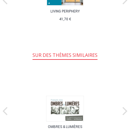
LIVING PERIPHERY
41,70 €
SUR DES THÈMES SIMILAIRES
OMBRES & LUMIÈRES