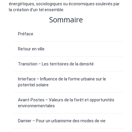
énergétiques, sociologiques ou économiques soulevés par
la création d’un tel ensemble.
Sommaire
Préface
Retour en ville
Transition – Les territoires de la densité
Interface – Influence de la forme urbaine sur le
potentiel solaire
Avant-Postes – Valeurs de la forêt et opportunités
environnementales
Damier – Pour un urbanisme des modes de vie