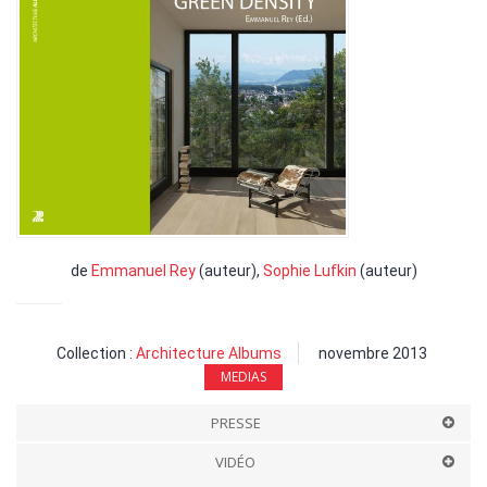
de
Emmanuel Rey
(auteur),
Sophie Lufkin
(auteur)
Collection :
Architecture Albums
novembre 2013
MEDIAS
PRESSE
VIDÉO