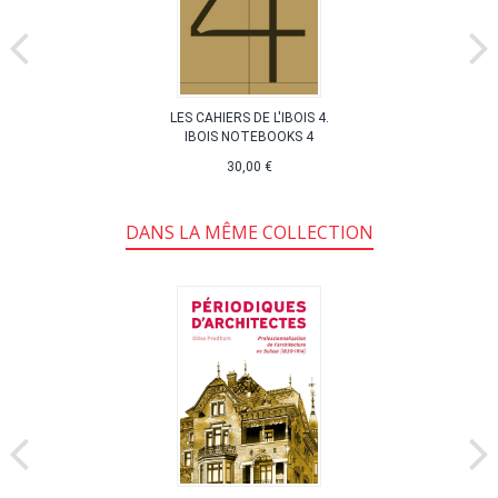
LES CAHIERS DE L'IBOIS 4.
IBOIS NOTEBOOKS 4
30,00 €
DANS LA MÊME COLLECTION