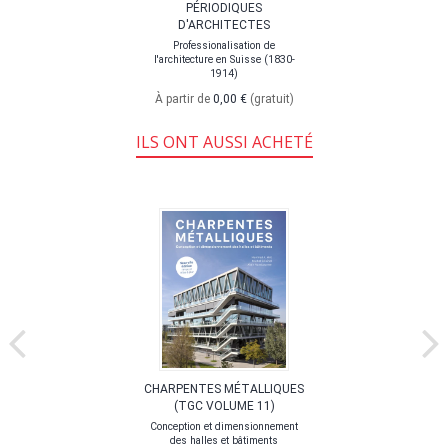
PÉRIODIQUES
D'ARCHITECTES
Professionalisation de
l'architecture en Suisse (1830-
1914)
À partir de
0,00 €
(gratuit)
ILS ONT AUSSI ACHETÉ
CHARPENTES MÉTALLIQUES
(TGC VOLUME 11)
Conception et dimensionnement
des halles et bâtiments