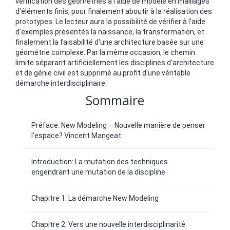
vérification des géométries à l'aide de modèle en maillages
d'éléments finis, pour finalement aboutir à la réalisation des
prototypes. Le lecteur aura la possibilité de vérifier à l'aide
d'exemples présentés la naissance, la transformation, et
finalement la faisabilité d'une architecture basée sur une
géométrie complexe. Par la même occasion, le chemin
limite séparant artificiellement les disciplines d'architecture
et de génie civil est supprimé au profit d'une véritable
démarche interdisciplinaire.
Sommaire
Préface: New Modeling – Nouvelle manière de penser
l'espace? Vincent Mangeat
Introduction: La mutation des techniques
engendrant une mutation de la discipline
Chapitre 1: La démarche New Modeling
Chapitre 2: Vers une nouvelle interdisciplinarité