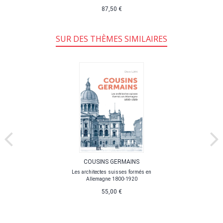
87,50 €
SUR DES THÈMES SIMILAIRES
COUSINS GERMAINS
Les architectes suisses formés en
Allemagne 1800-1920
55,00 €