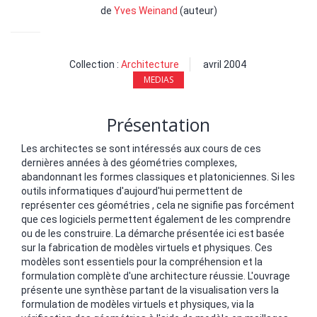
de
Yves Weinand
(auteur)
Collection :
Architecture
avril 2004
MEDIAS
Présentation
Les architectes se sont intéressés aux cours de ces
dernières années à des géométries complexes,
abandonnant les formes classiques et platoniciennes. Si les
outils informatiques d'aujourd'hui permettent de
représenter ces géométries , cela ne signifie pas forcément
que ces logiciels permettent également de les comprendre
ou de les construire. La démarche présentée ici est basée
sur la fabrication de modèles virtuels et physiques. Ces
modèles sont essentiels pour la compréhension et la
formulation complète d'une architecture réussie. L'ouvrage
présente une synthèse partant de la visualisation vers la
formulation de modèles virtuels et physiques, via la