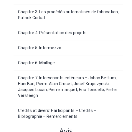
Chapitre 3: Les procédés automatisés de fabrication,
Patrick Corbat
Chapitre 4: Présentation des projets
Chapitre 5: Intermezzo
Chapitre 6: Maillage
Chapitre 7: Intervenants extérieurs – Johan Bettum,
Hani Buri, Pierre-Alain Croset, Josef Krupczynski,
Jacques Lucan, Pierre marquet, Eric Tonicello, Pieter
Versteegh
Crédits et divers: Participants – Crédits –
Bibliographie – Remerciements
Avis