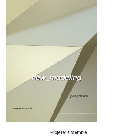
Projeter ensemble