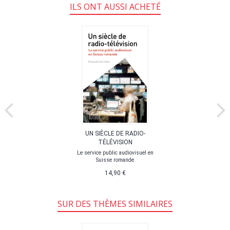
ILS ONT AUSSI ACHETÉ
UN SIÈCLE DE RADIO-
TÉLÉVISION
Le service public audiovisuel en
Suisse romande
14,90 €
SUR DES THÈMES SIMILAIRES