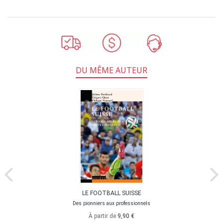
DU MÊME AUTEUR
LE FOOTBALL SUISSE
Des pionniers aux professionnels
À partir de
9,90 €