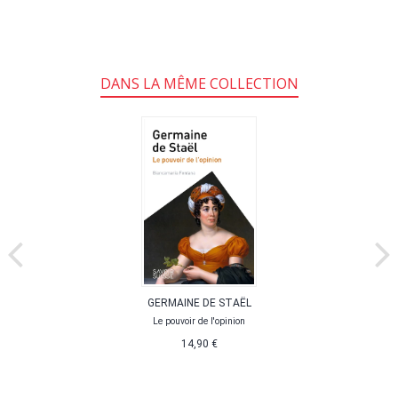
DANS LA MÊME COLLECTION
GERMAINE DE STAËL
Le pouvoir de l'opinion
14,90 €