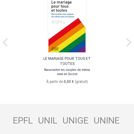
LE MARIAGE POUR TOUS ET
TOUTES
Reconnaître les couples de même
sexe en Suisse
À partir de
0,00 €
(gratuit)
EPFL
UNIL
UNIGE
UNINE