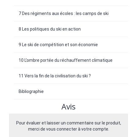
7 Des régiments aux écoles : les camps de ski
8 Les politiques du ski en action
9 Le ski de compétition et son économie
10 L’ombre portée du réchauffement climatique
11 Vers la fin de la civilisation du ski ?
Bibliographie
Avis
Pour évaluer et laisser un commentaire sur le produit,
merci de vous connecter à votre compte.