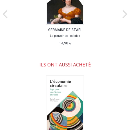
GERMAINE DE STAËL
Le pouvoir de l'opinion
14,90 €
ILS ONT AUSSI ACHETÉ