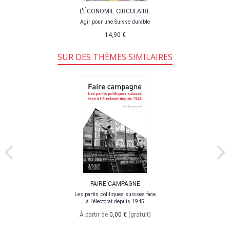
L'ÉCONOMIE CIRCULAIRE
Agir pour une Suisse durable
14,90 €
SUR DES THÈMES SIMILAIRES
FAIRE CAMPAGNE
Les partis politiques suisses face
à l'électorat depuis 1945
À partir de
0,00 €
(gratuit)