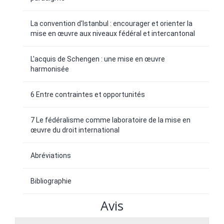
La convention d'Istanbul : encourager et orienter la
mise en œuvre aux niveaux fédéral et intercantonal
L'acquis de Schengen : une mise en œuvre
harmonisée
6 Entre contraintes et opportunités
7 Le fédéralisme comme laboratoire de la mise en
œuvre du droit international
Abréviations
Bibliographie
Avis