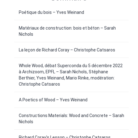
Poétique du bois – Yves Weinand
Matériaux de construction: bois et béton – Sarah
Nichols
La leçon de Richard Coray – Christophe Catsaros
Whole Wood, débat Superconda du 5 décembre 2022
à Archizoom, EPFL – Sarah Nichols, Stéphane
Berthier, Yves Weinand, Mario Rinke, modération:
Christophe Catsaros
A Poetics of Wood – Yves Weinand
Constructions Materials: Wood and Concrete – Sarah
Nichols
Richard Coray's Lesson – Christophe Catsaros