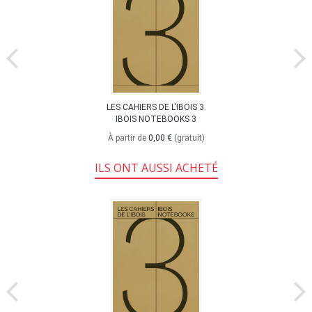
LES CAHIERS DE L'IBOIS 3.
IBOIS NOTEBOOKS 3
À partir de
0,00 €
(gratuit)
ILS ONT AUSSI ACHETÉ