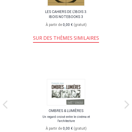
LES CAHIERS DE L'IBOIS 3.
IBOIS NOTEBOOKS 3
À partir de
0,00 €
(gratuit)
SUR DES THÈMES SIMILAIRES
OMBRES & LUMIÈRES
Un regard croisé entre le cinéma et
l'architecture
À partir de
0,00 €
(gratuit)