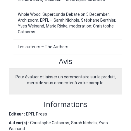
Whole Wood, Superconda Debate on 5 December,
Archizoom, EPFL – Sarah Nichols, Stéphane Berthier,
Yves Weinand, Mario Rinke, moderation: Christophe
Catsaros
Les auteurs – The Authors
Avis
Pour évaluer et laisser un commentaire sur le produit,
merci de vous connecter à votre compte.
Informations
Éditeur :
EPFL Press
Auteur(s) :
Christophe Catsaros
,
Sarah Nichols
,
Yves
Weinand