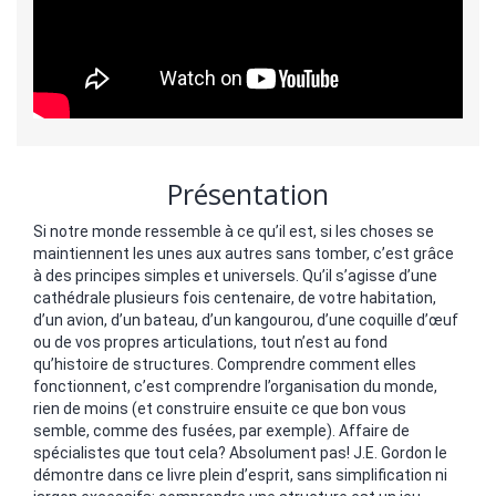
Présentation
Si notre monde ressemble à ce qu’il est, si les choses se
maintiennent les unes aux autres sans tomber, c’est grâce
à des principes simples et universels. Qu’il s’agisse d’une
cathédrale plusieurs fois centenaire, de votre habitation,
d’un avion, d’un bateau, d’un kangourou, d’une coquille d’œuf
ou de vos propres articulations, tout n’est au fond
qu’histoire de structures. Comprendre comment elles
fonctionnent, c’est comprendre l’organisation du monde,
rien de moins (et construire ensuite ce que bon vous
semble, comme des fusées, par exemple). Affaire de
spécialistes que tout cela? Absolument pas! J.E. Gordon le
démontre dans ce livre plein d’esprit, sans simplification ni