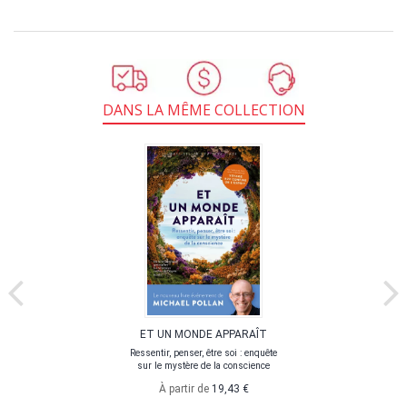
DANS LA MÊME COLLECTION
ET UN MONDE APPARAÎT
Ressentir, penser, être soi : enquête
sur le mystère de la conscience
À partir de
19,43 €