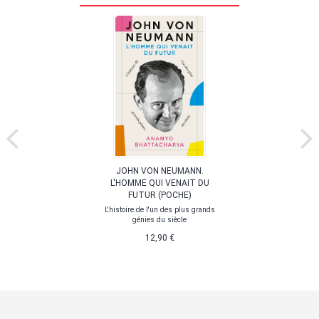
JOHN VON NEUMANN.
L'HOMME QUI VENAIT DU
FUTUR (POCHE)
L'histoire de l'un des plus grands
génies du siècle
12,90 €