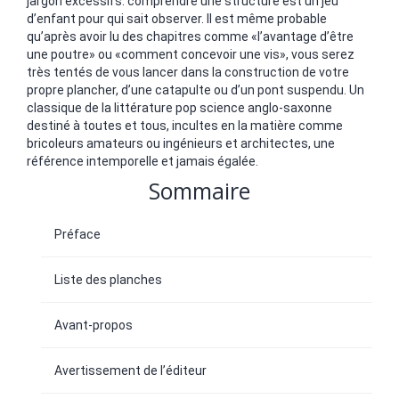
jargon excessifs: comprendre une structure est un jeu
d’enfant pour qui sait observer. Il est même probable
qu’après avoir lu des chapitres comme «l’avantage d’être
une poutre» ou «comment concevoir une vis», vous serez
très tentés de vous lancer dans la construction de votre
propre plancher, d’une catapulte ou d’un pont suspendu. Un
classique de la littérature pop science anglo-saxonne
destiné à toutes et tous, incultes en la matière comme
bricoleurs amateurs ou ingénieurs et architectes, une
référence intemporelle et jamais égalée.
Sommaire
Préface
Liste des planches
Avant-propos
Avertissement de l’éditeur