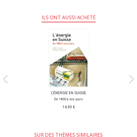
ILS ONT AUSSI ACHETÉ
L'ÉNERGIE EN SUISSE
De 1800 à nos jours
14,90 €
SUR DES THÈMES SIMILAIRES