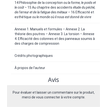
14 Philosophie de la conception
ou la forme, le poids et
le coût
– 15 Au chapitre des accidents
étude du péché,
de l’erreur et de la fatigue des métaux
– 16 Efficacité et
esthétique
ou le monde où il nous est donné de vivre
Annexe 1. Manuels et formules – Annexe 2. La
théorie des poutres – Annexe 3. La torsion – Annexe
4. Efficacité des colonnes et des panneaux soumis à
des charges de compression
Crédits photographiques
À propos de l’auteur
Avis
Pour évaluer et laisser un commentaire sur le produit,
merci de vous connecter à votre compte.