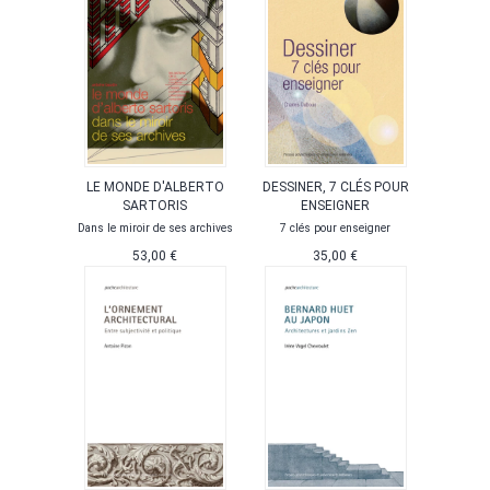
LE MONDE D'ALBERTO
DESSINER, 7 CLÉS POUR
SARTORIS
ENSEIGNER
Dans le miroir de ses archives
7 clés pour enseigner
53,00 €
35,00 €