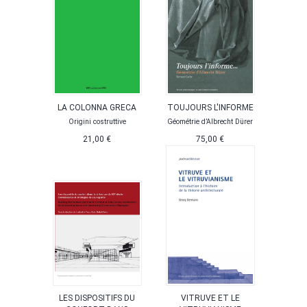
LA COLONNA GRECA
TOUJOURS L'INFORME
Origini costruttive
Géométrie d’Albrecht Dürer
21,00 €
75,00 €
LES DISPOSITIFS DU
VITRUVE ET LE