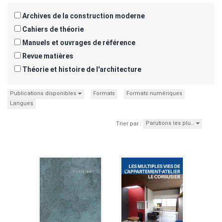
Archives de la construction moderne
Cahiers de théorie
Manuels et ouvrages de référence
Revue matières
Théorie et histoire de l'architecture
Publications disponibles
Formats
Formats numériques
Langues
Parutions les plu…
Trier par :