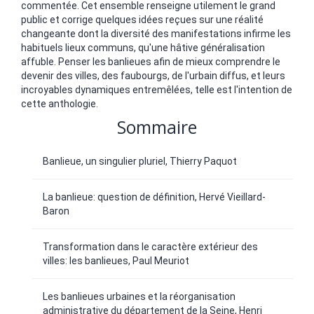
commentée. Cet ensemble renseigne utilement le grand
public et corrige quelques idées reçues sur une réalité
changeante dont la diversité des manifestations infirme les
habituels lieux communs, qu'une hâtive généralisation
affuble. Penser les banlieues afin de mieux comprendre le
devenir des villes, des faubourgs, de l'urbain diffus, et leurs
incroyables dynamiques entremêlées, telle est l'intention de
cette anthologie.
Sommaire
Banlieue, un singulier pluriel, Thierry Paquot
La banlieue: question de définition, Hervé Vieillard-
Baron
Transformation dans le caractère extérieur des
villes: les banlieues, Paul Meuriot
Les banlieues urbaines et la réorganisation
administrative du département de la Seine, Henri