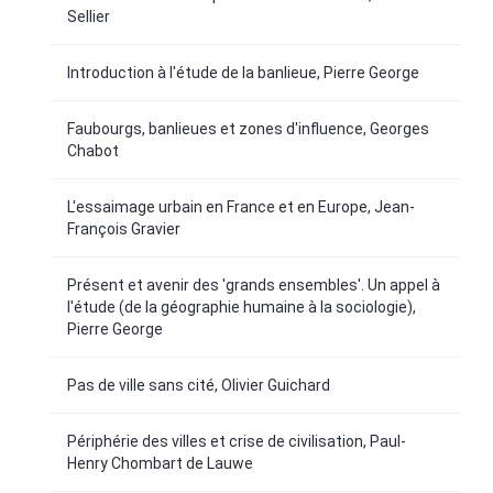
Sellier
Introduction à l'étude de la banlieue, Pierre George
Faubourgs, banlieues et zones d'influence, Georges
Chabot
L'essaimage urbain en France et en Europe, Jean-
François Gravier
Présent et avenir des 'grands ensembles'. Un appel à
l'étude (de la géographie humaine à la sociologie),
Pierre George
Pas de ville sans cité, Olivier Guichard
Périphérie des villes et crise de civilisation, Paul-
Henry Chombart de Lauwe