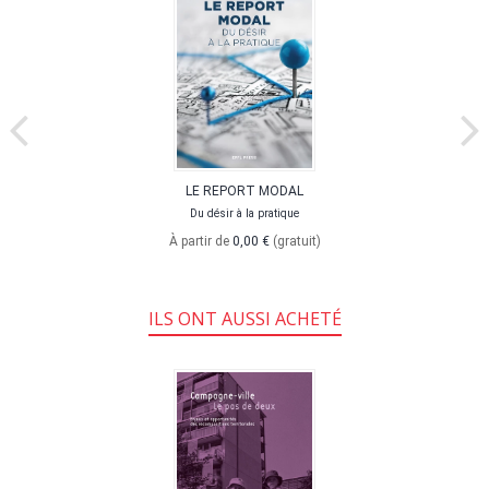
LE REPORT MODAL
Du désir à la pratique
À partir de
0,00 €
(gratuit)
ILS ONT AUSSI ACHETÉ