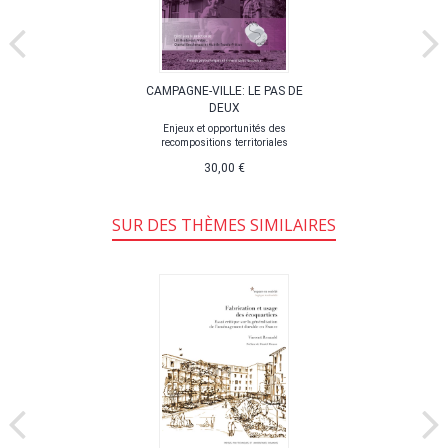
CAMPAGNE-VILLE: LE PAS DE
DEUX
Enjeux et opportunités des
recompositions territoriales
30,00 €
SUR DES THÈMES SIMILAIRES