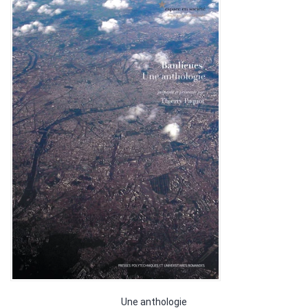
Une anthologie