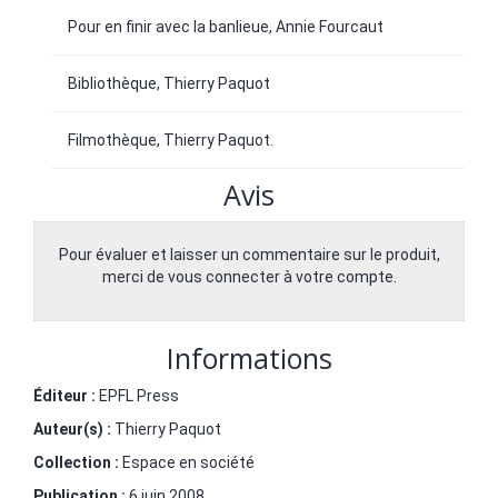
Pour en finir avec la banlieue, Annie Fourcaut
Bibliothèque, Thierry Paquot
Filmothèque, Thierry Paquot.
Avis
Pour évaluer et laisser un commentaire sur le produit,
merci de vous connecter à votre compte.
Informations
Éditeur :
EPFL Press
Auteur(s) :
Thierry Paquot
Collection :
Espace en société
Publication :
6 juin 2008