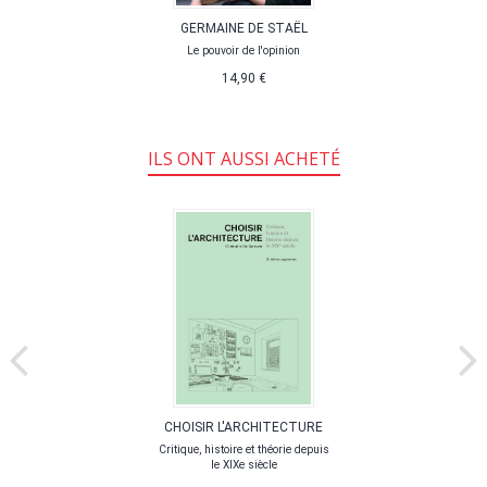
GERMAINE DE STAËL
Le pouvoir de l'opinion
14,90 €
ILS ONT AUSSI ACHETÉ
CHOISIR L'ARCHITECTURE
Critique, histoire et théorie depuis
le XIXe siècle