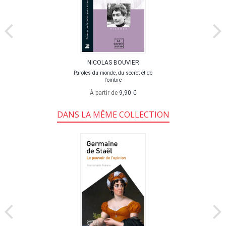
NICOLAS BOUVIER
Paroles du monde, du secret et de
l'ombre
À partir de
9,90 €
DANS LA MÊME COLLECTION