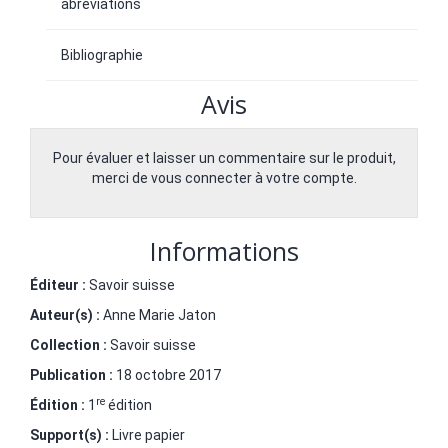
abréviations
Bibliographie
Avis
Pour évaluer et laisser un commentaire sur le produit,
merci de vous connecter à votre compte.
Informations
Éditeur :
Savoir suisse
Auteur(s) :
Anne Marie Jaton
Collection :
Savoir suisse
Publication :
18 octobre 2017
re
Édition :
1
édition
Support(s) :
Livre papier