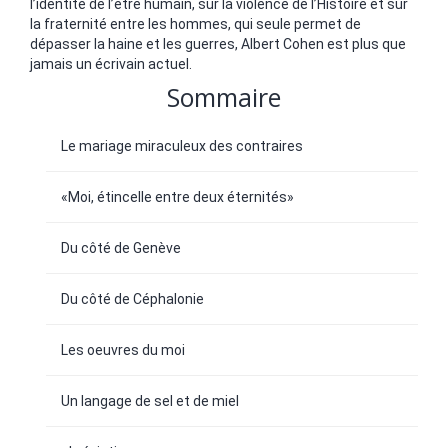
l’identité de l’être humain, sur la violence de l’Histoire et sur
la fraternité entre les hommes, qui seule permet de
dépasser la haine et les guerres, Albert Cohen est plus que
jamais un écrivain actuel.
Sommaire
Le mariage miraculeux des contraires
«Moi, étincelle entre deux éternités»
Du côté de Genève
Du côté de Céphalonie
Les oeuvres du moi
Un langage de sel et de miel