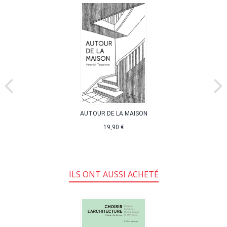
AUTOUR DE LA MAISON
19,90 €
ILS ONT AUSSI ACHETÉ