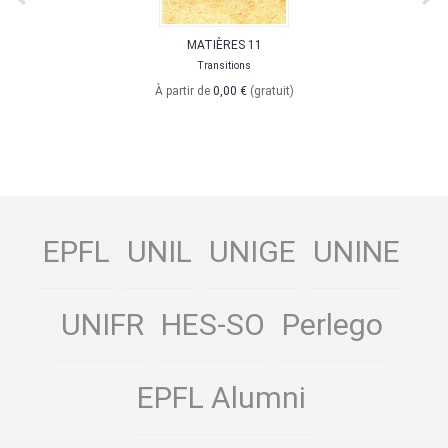
MATIÈRES 11
Transitions
À partir de
0,00 €
(gratuit)
EPFL
UNIL
UNIGE
UNINE
UNIFR
HES-SO
Perlego
EPFL Alumni