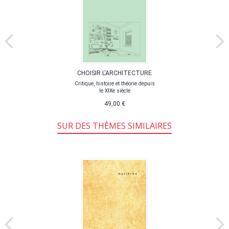
CHOISIR L'ARCHITECTURE
Critique, histoire et théorie depuis
le XIXe siècle
49,00 €
SUR DES THÈMES SIMILAIRES