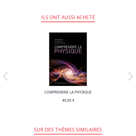
ILS ONT AUSSI ACHETÉ
COMPRENDRE LA PHYSIQUE
49,50 €
SUR DES THÈMES SIMILAIRES