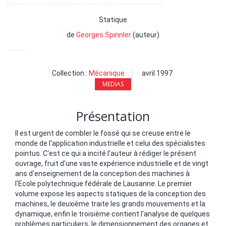
Statique
de
Georges Spinnler
(auteur)
Collection :
Mécanique
avril 1997
MEDIAS
Présentation
Il est urgent de combler le fossé qui se creuse entre le
monde de l'application industrielle et celui des spécialistes
pointus. C'est ce qui a incité l'auteur à rédiger le présent
ouvrage, fruit d'une vaste expérience industrielle et de vingt
ans d'enseignement de la conception des machines à
l'Ecole polytechnique fédérale de Lausanne. Le premier
volume expose les aspects statiques de la conception des
machines, le deuxième traite les grands mouvements et la
dynamique, enfin le troisième contient l'analyse de quelques
problèmes particuliers, le dimensionnement des organes et