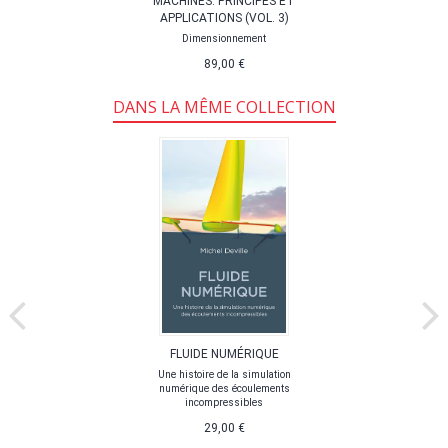
MACHINES: PRINCIPES ET
APPLICATIONS (VOL. 3)
Dimensionnement
89,00 €
DANS LA MÊME COLLECTION
FLUIDE NUMÉRIQUE
Une histoire de la simulation
numérique des écoulements
incompressibles
29,00 €