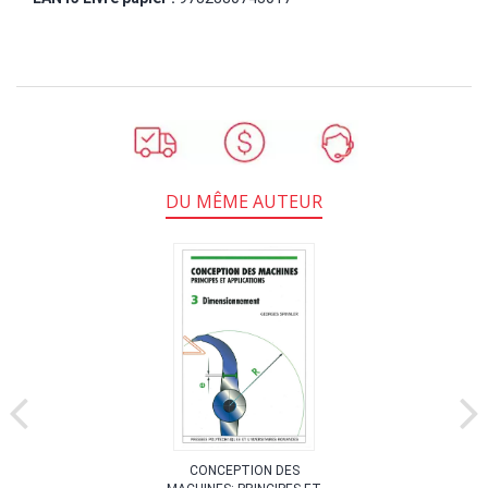
DU MÊME AUTEUR
CONCEPTION DES