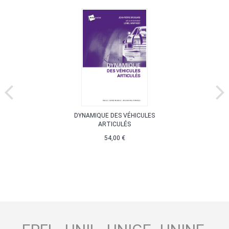
DYNAMIQUE DES VÉHICULES
ARTICULÉS
54,00 €