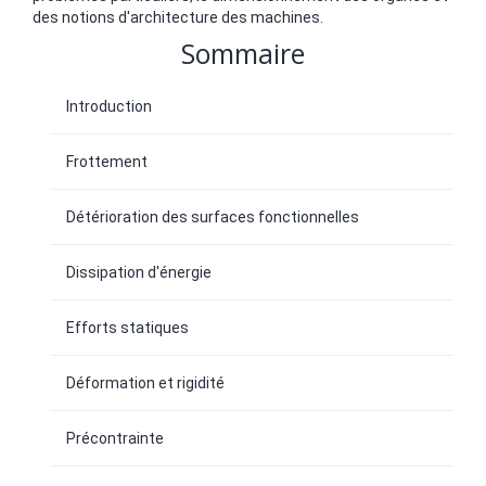
des notions d'architecture des machines.
Sommaire
Introduction
Frottement
Détérioration des surfaces fonctionnelles
Dissipation d'énergie
Efforts statiques
Déformation et rigidité
Précontrainte