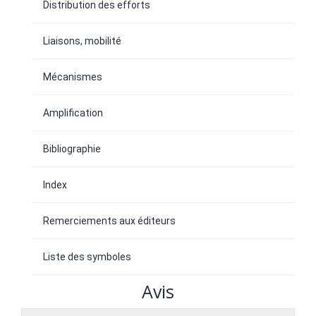
Distribution des efforts
Liaisons, mobilité
Mécanismes
Amplification
Bibliographie
Index
Remerciements aux éditeurs
Liste des symboles
Avis