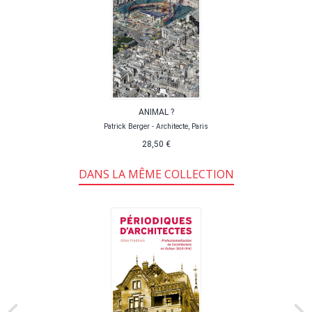
ANIMAL ?
Patrick Berger - Architecte, Paris
28,50 €
DANS LA MÊME COLLECTION