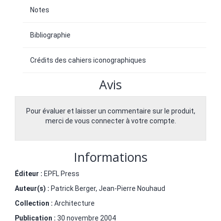
Notes
Bibliographie
Crédits des cahiers iconographiques
Avis
Pour évaluer et laisser un commentaire sur le produit,
merci de vous connecter à votre compte.
Informations
Éditeur :
EPFL Press
Auteur(s) :
Patrick Berger
,
Jean-Pierre Nouhaud
Collection :
Architecture
Publication :
30 novembre 2004