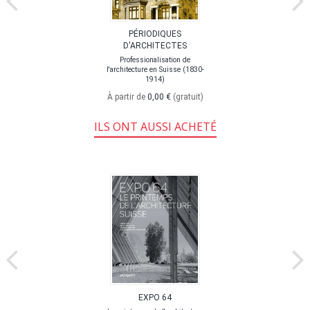
PÉRIODIQUES
D'ARCHITECTES
Professionalisation de
l'architecture en Suisse (1830-
1914)
À partir de
0,00 €
(gratuit)
ILS ONT AUSSI ACHETÉ
EXPO 64