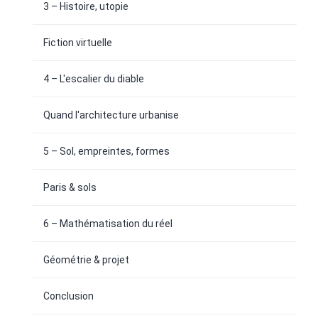
3 – Histoire, utopie
Fiction virtuelle
4 – L'escalier du diable
Quand l'architecture urbanise
5 – Sol, empreintes, formes
Paris & sols
6 – Mathématisation du réel
Géométrie & projet
Conclusion