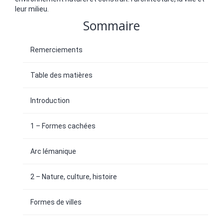
leur milieu.
Sommaire
Remerciements
Table des matières
Introduction
1 – Formes cachées
Arc lémanique
2 – Nature, culture, histoire
Formes de villes