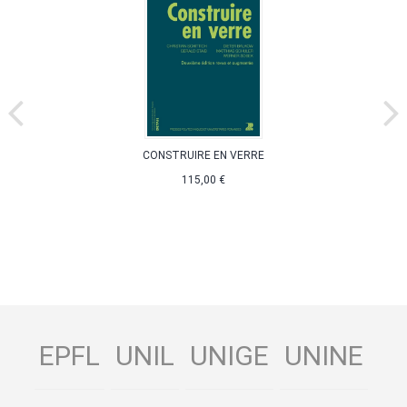
CONSTRUIRE EN VERRE
115,00 €
EPFL
UNIL
UNIGE
UNINE