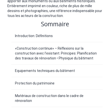
apporter aux monuments ou aux bâtiments historiques.
Entièrement imprimé en couleur, riche de plus de mille
dessins et photographies, une référence indispensable pour
tous les acteurs de la construction.
Sommaire
Introduction: Définitions
«Construction continue» – Réflexions sur la
construction avec l’existant. Principes: Planification
des travaux de rénovation • Physique du bâtiment
Equipements techniques du bâtiment
Protection du patrimoine
Matériaux de construction dans le cadre de
rénovation