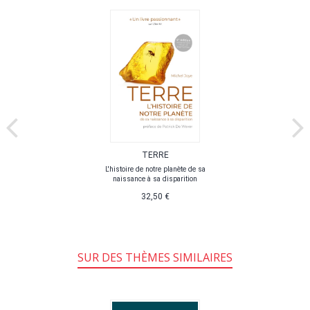
TERRE
L'histoire de notre planète de sa
naissance à sa disparition
32,50 €
SUR DES THÈMES SIMILAIRES