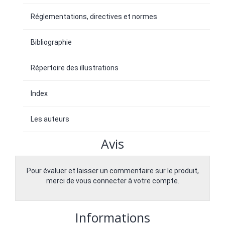
Réglementations, directives et normes
Bibliographie
Répertoire des illustrations
Index
Les auteurs
Avis
Pour évaluer et laisser un commentaire sur le produit,
merci de vous connecter à votre compte.
Informations