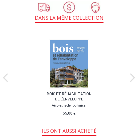
DANS LA MÊME COLLECTION
BOIS ET RÉHABILITATION
DE L'ENVELOPPE
Rénover, isoler, optimiser
55,00 €
ILS ONT AUSSI ACHETÉ