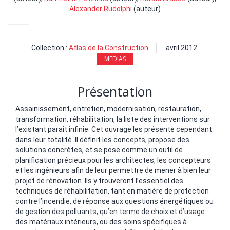
Alexander Rudolphi
(auteur)
Collection :
Atlas de la Construction
avril 2012
MEDIAS
Présentation
Assainissement, entretien, modernisation, restauration,
transformation, réhabilitation, la liste des interventions sur
l’existant paraît infinie. Cet ouvrage les présente cependant
dans leur totalité. Il définit les concepts, propose des
solutions concrètes, et se pose comme un outil de
planification précieux pour les architectes, les concepteurs
et les ingénieurs afin de leur permettre de mener à bien leur
projet de rénovation. Ils y trouveront l’essentiel des
techniques de réhabilitation, tant en matière de protection
contre l’incendie, de réponse aux questions énergétiques ou
de gestion des polluants, qu’en terme de choix et d’usage
des matériaux intérieurs, ou des soins spécifiques à