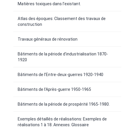
Matières toxiques dans l’existant.
Atlas des époques: Classement des travaux de
construction
Travaux généraux de rénovation
Bâtiments de la période d’industrialisation 1870-
1920
Bâtiments de l’Entre-deux-guerres 1920-1940
Bâtiments de l’Après-guerre 1950-1965
Bâtiments de la période de prospérité 1965-1980.
Exemples détaillés de réalisations: Exemples de
réalisations 1 à 18. Annexes: Glossaire