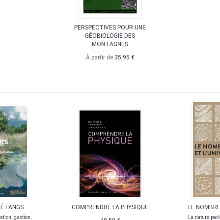
PERSPECTIVES POUR UNE
GÉOBIOLOGIE DES
MONTAGNES
À partir de
35,95 €
 ÉTANGS
COMPRENDRE LA PHYSIQUE
LE NOMBRE
ation, gestion,
La nature parl