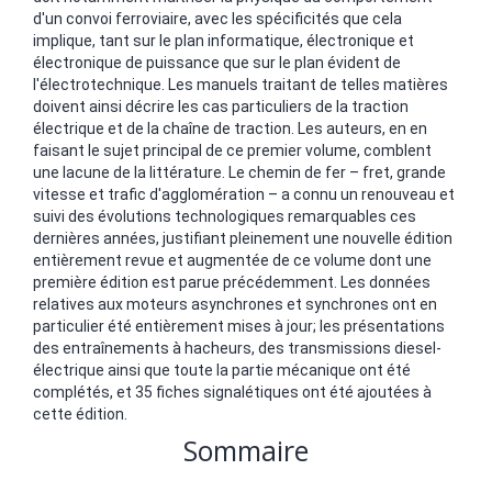
d'un convoi ferroviaire, avec les spécificités que cela
implique, tant sur le plan informatique, électronique et
électronique de puissance que sur le plan évident de
l'électrotechnique. Les manuels traitant de telles matières
doivent ainsi décrire les cas particuliers de la traction
électrique et de la chaîne de traction. Les auteurs, en en
faisant le sujet principal de ce premier volume, comblent
une lacune de la littérature. Le chemin de fer – fret, grande
vitesse et trafic d'agglomération – a connu un renouveau et
suivi des évolutions technologiques remarquables ces
dernières années, justifiant pleinement une nouvelle édition
entièrement revue et augmentée de ce volume dont une
première édition est parue précédemment. Les données
relatives aux moteurs asynchrones et synchrones ont en
particulier été entièrement mises à jour; les présentations
des entraînements à hacheurs, des transmissions diesel-
électrique ainsi que toute la partie mécanique ont été
complétés, et 35 fiches signalétiques ont été ajoutées à
cette édition.
Sommaire