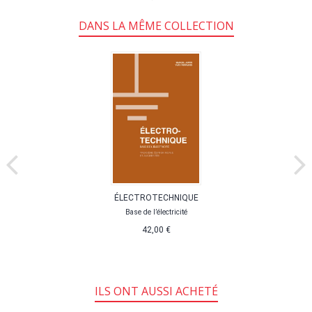
DANS LA MÊME COLLECTION
ÉLECTROTECHNIQUE
Base de l’électricité
42,00 €
ILS ONT AUSSI ACHETÉ