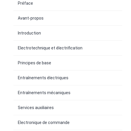
Préface
Avant-propos
Introduction
Electrotechnique et électrification
Principes de base
Entraînements électriques
Entraînements mécaniques
Services auxiliaires
Electronique de commande