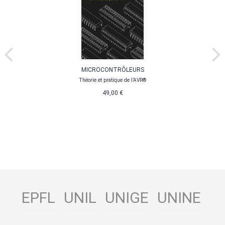
MICROCONTRÔLEURS
Théorie et pratique de l’AVR®
49,00 €
EPFL
UNIL
UNIGE
UNINE