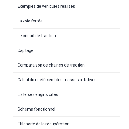
Exemples de véhicules réalisés
La voie ferrée
Le circuit de traction
Captage
Comparaison de chaînes de traction
Calcul du coefficient des masses rotatives
Liste ses engins cités
Schéma fonctionnel
Efficacité de la récupération