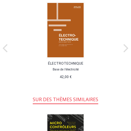
ÉLECTROTECHNIQUE
Base de l’électricité
42,00 €
SUR DES THÈMES SIMILAIRES