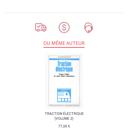
DU MÊME AUTEUR
TRACTION ÉLECTRIQUE
(VOLUME 2)
77,00 €