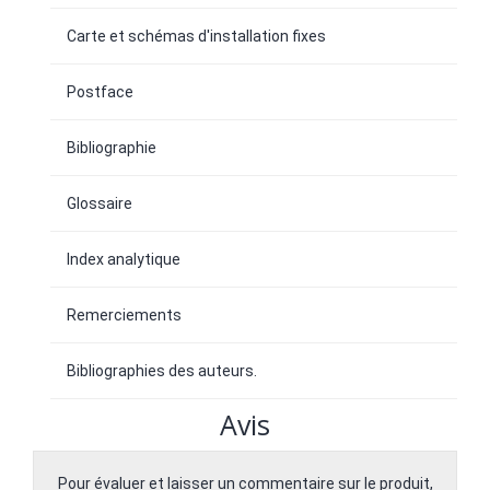
Carte et schémas d'installation fixes
Postface
Bibliographie
Glossaire
Index analytique
Remerciements
Bibliographies des auteurs.
Avis
Pour évaluer et laisser un commentaire sur le produit,