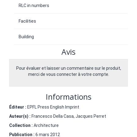
RLC in numbers
Facilities
Building
Avis
Pour évaluer et laisser un commentaire sur le produit,
merci de vous connecter à votre compte.
Informations
Éditeur :
EPFL Press English Imprint
Auteur(s) :
Francesco Della Casa
,
Jacques Perret
Collection :
Architecture
Publication :
6 mars 2012