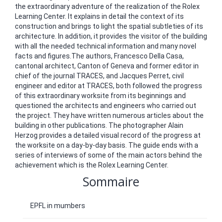
the extraordinary adventure of the realization of the Rolex
Learning Center. It explains in detail the context of its
construction and brings to light the spatial subtleties of its
architecture. In addition, it provides the visitor of the building
with all the needed technical information and many novel
facts and figures.The authors, Francesco Della Casa,
cantonal architect, Canton of Geneva and former editor in
chief of the journal TRACES, and Jacques Perret, civil
engineer and editor at TRACES, both followed the progress
of this extraordinary worksite from its beginnings and
questioned the architects and engineers who carried out
the project. They have written numerous articles about the
building in other publications. The photographer Alain
Herzog provides a detailed visual record of the progress at
the worksite on a day-by-day basis. The guide ends with a
series of interviews of some of the main actors behind the
achievement which is the Rolex Learning Center.
Sommaire
EPFL in mumbers