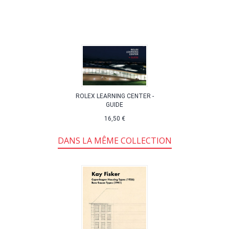
ROLEX LEARNING CENTER -
GUIDE
16,50 €
DANS LA MÊME COLLECTION