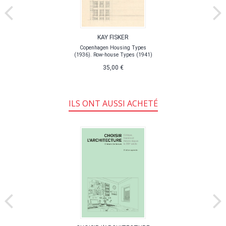
KAY FISKER
Copenhagen Housing Types
(1936). Row-house Types (1941)
35,00 €
ILS ONT AUSSI ACHETÉ