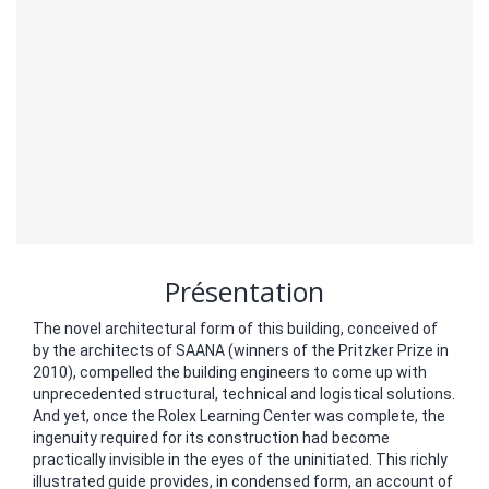
Présentation
The novel architectural form of this building, conceived of
by the architects of SAANA (winners of the Pritzker Prize in
2010), compelled the building engineers to come up with
unprecedented structural, technical and logistical solutions.
And yet, once the Rolex Learning Center was complete, the
ingenuity required for its construction had become
practically invisible in the eyes of the uninitiated. This richly
illustrated guide provides, in condensed form, an account of