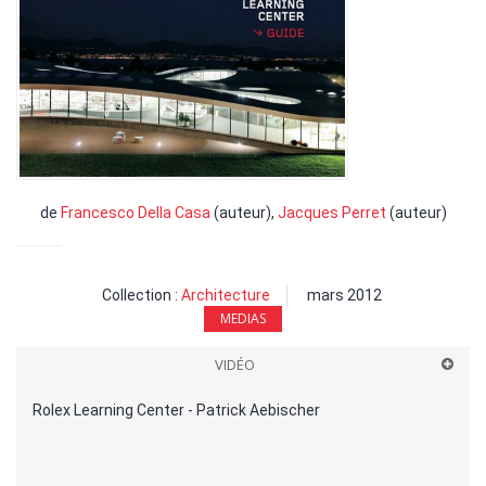
de
Francesco Della Casa
(auteur),
Jacques Perret
(auteur)
Collection :
Architecture
mars 2012
MEDIAS
VIDÉO
Rolex Learning Center - Patrick Aebischer