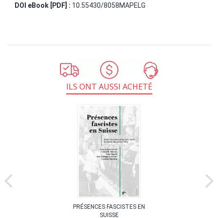
DOI eBook [PDF] :
10.55430/8058MAPELG
ILS ONT AUSSI ACHETÉ
PRÉSENCES FASCISTES EN
SUISSE