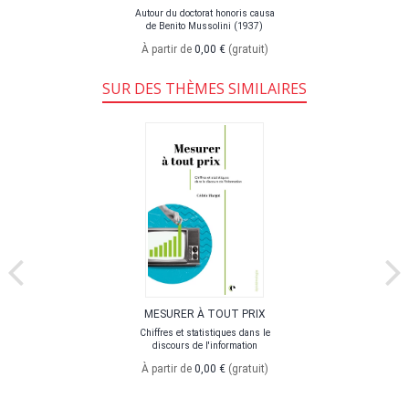
Autour du doctorat honoris causa
de Benito Mussolini (1937)
À partir de
0,00 €
(gratuit)
SUR DES THÈMES SIMILAIRES
MESURER À TOUT PRIX
Chiffres et statistiques dans le
discours de l'information
À partir de
0,00 €
(gratuit)