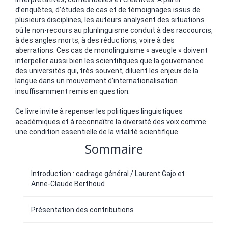
d’enquêtes, d’études de cas et de témoignages issus de
plusieurs disciplines, les auteurs analysent des situations
où le non-recours au plurilinguisme conduit à des raccourcis,
à des angles morts, à des réductions, voire à des
aberrations. Ces cas de monolinguisme « aveugle » doivent
interpeller aussi bien les scientifiques que la gouvernance
des universités qui, très souvent, diluent les enjeux de la
langue dans un mouvement d’internationalisation
insuffisamment remis en question.
Ce livre invite à repenser les politiques linguistiques
académiques et à reconnaître la diversité des voix comme
une condition essentielle de la vitalité scientifique.
Sommaire
Introduction : cadrage général / Laurent Gajo et
Anne-Claude Berthoud
Présentation des contributions