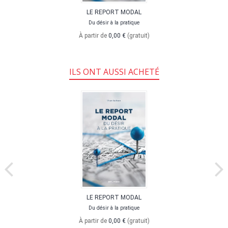
LE REPORT MODAL
Du désir à la pratique
À partir de
0,00 €
(gratuit)
ILS ONT AUSSI ACHETÉ
LE REPORT MODAL
Du désir à la pratique
À partir de
0,00 €
(gratuit)