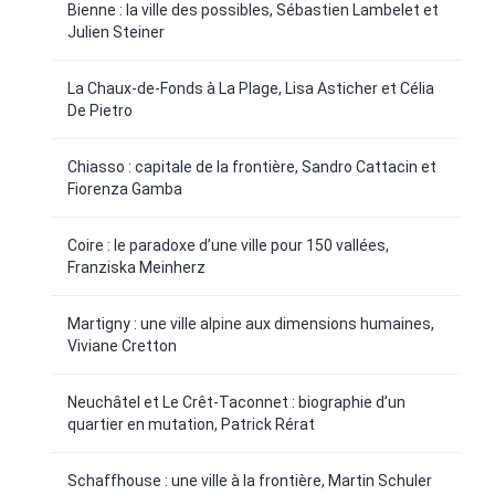
Bienne : la ville des possibles, Sébastien Lambelet et
Julien Steiner
La Chaux-de-Fonds à La Plage, Lisa Asticher et Célia
De Pietro
Chiasso : capitale de la frontière, Sandro Cattacin et
Fiorenza Gamba
Coire : le paradoxe d’une ville pour 150 vallées,
Franziska Meinherz
Martigny : une ville alpine aux dimensions humaines,
Viviane Cretton
Neuchâtel et Le Crêt-Taconnet : biographie d’un
quartier en mutation, Patrick Rérat
Schaffhouse : une ville à la frontière, Martin Schuler