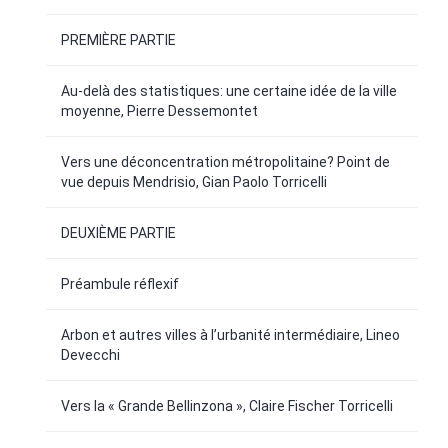
PREMIÈRE PARTIE
Au-delà des statistiques: une certaine idée de la ville
moyenne, Pierre Dessemontet
Vers une déconcentration métropolitaine? Point de
vue depuis Mendrisio, Gian Paolo Torricelli
DEUXIÈME PARTIE
Préambule réflexif
Arbon et autres villes à l’urbanité intermédiaire, Lineo
Devecchi
Vers la « Grande Bellinzona », Claire Fischer Torricelli