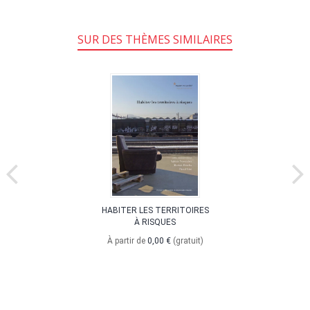
SUR DES THÈMES SIMILAIRES
HABITER LES TERRITOIRES
À RISQUES
À partir de
0,00 €
(gratuit)