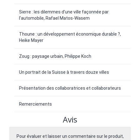
Sierre : les dilemmes d’une ville façonnée par
l’automobile, Rafael Matos-Wasem
Thoune : un développement économique durable ?,
Heike Mayer
Zoug : paysage urbain, Philippe Koch
Un portrait de la Suisse à travers douze villes
Présentation des collaboratrices et collaborateurs
Remerciements
Avis
Pour évaluer et laisser un commentaire sur le produit,