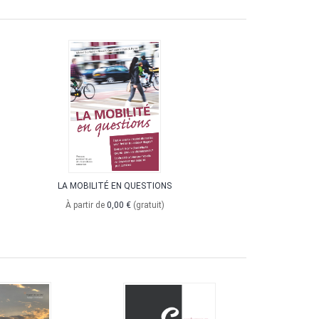
LA MOBILITÉ EN QUESTIONS
À partir de
0,00 €
(gratuit)