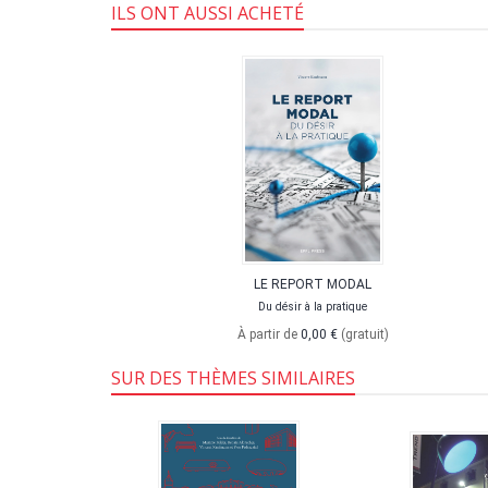
ILS ONT AUSSI ACHETÉ
LE REPORT MODAL
Du désir à la pratique
À partir de
0,00 €
(gratuit)
SUR DES THÈMES SIMILAIRES