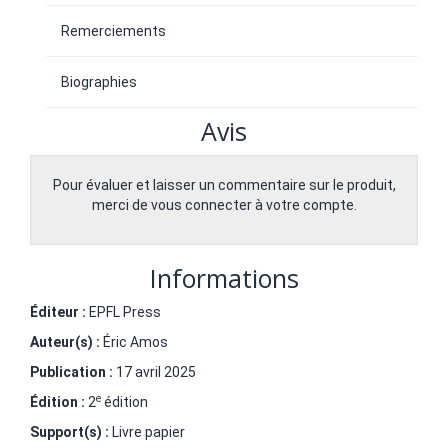
Remerciements
Biographies
Avis
Pour évaluer et laisser un commentaire sur le produit,
merci de vous connecter à votre compte.
Informations
Éditeur :
EPFL Press
Auteur(s) :
Éric Amos
Publication :
17 avril 2025
e
Édition :
2
édition
Support(s) :
Livre papier