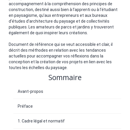
accompagnement à la compréhension des principes de
construction, destiné aussi bien à l’apprenti ou à l’étudiant
en paysagisme, qu’aux entrepreneurs et aux bureaux
d’études d’architecture du paysage et de collectivités
publiques. Les amateurs de parcs et jardins y trouveront
également de quoi inspirer leurs créations.
Document de référence qui se veut accessible et clair, il
décrit des méthodes en relation avec les tendances
actuelles pour accompagner vos réflexions dans la
conception et la création de vos projets en lien avec les
toutes les échelles du paysage.
Sommaire
Avant-propos
Préface
1. Cadre légal et normatif