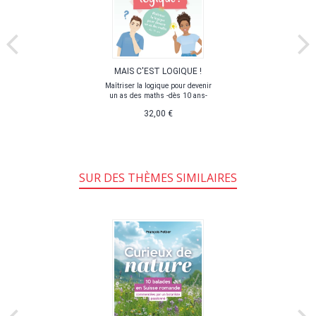
MAIS C'EST LOGIQUE !
Maîtriser la logique pour devenir
un as des maths -dès 10 ans-
32,00 €
SUR DES THÈMES SIMILAIRES