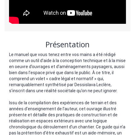
Présentation
Le manuel que vous tenez entre vos mains a été rédigé
comme un outil d’aide à la conception technique et à la mise
en oeuvre d’ouvrages et d’aménagements paysagers, aussi
bien dans l’espace privé que dans le public. À ce titre, il
comprend un volet « cadre légal et normatif » qui,
remarquablement synthétisé par Dessislava Leclère,
s’inscrit dans une réalité sociétale qu’on ne peut ignorer.
Issu de la compilation des expériences de terrain et des
années d’enseignement de l’auteur, cet ouvrage illustré
présente et détaille des pratiques de construction et de
réalisation en espaces extérieurs avec une logique
chronologique du déroulement d’un chantier. Ce guide qui n’a
pas la prétention d’être exhaustif est un aide-mémoire, un