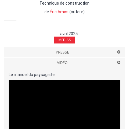
Technique de construction
de
Éric Amos
(auteur)
avril 2025
MEDIAS
PRESSE
VIDÉO
Le manuel du paysagiste