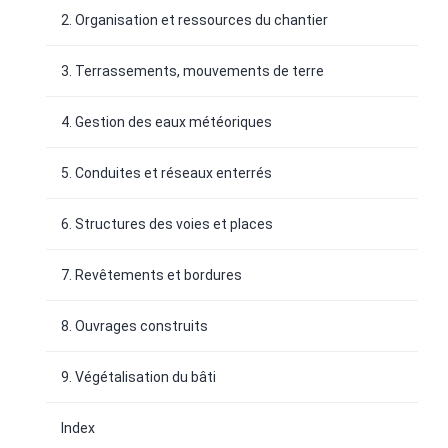
2. Organisation et ressources du chantier
3. Terrassements, mouvements de terre
4. Gestion des eaux météoriques
5. Conduites et réseaux enterrés
6. Structures des voies et places
7. Revêtements et bordures
8. Ouvrages construits
9. Végétalisation du bâti
Index