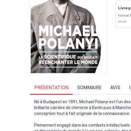
Livre p
format 1
stock
PRÉSENTATION
SOMMAIRE
AVIS
Né à Budapest en 1891, Michael Polanyi est l’un des
brillante carrière de chimiste à Berlin puis à Manche
conception tout à fait originale de la connaissance.
Pleinement engagé dans les combats intellectuels de s