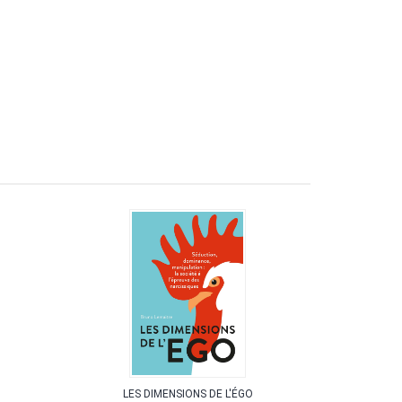
LES DIMENSIONS DE L'ÉGO
THE 