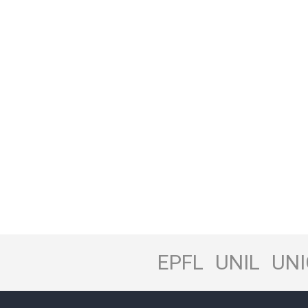
EPFL
UNIL
UNI