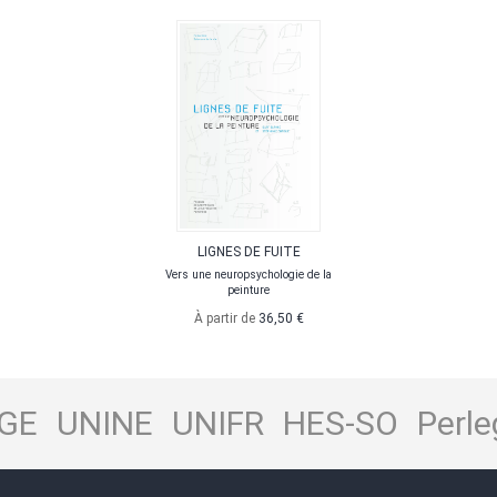
LIGNES DE FUITE
Vers une neuropsychologie de la
peinture
À partir de
36,50 €
GE
UNINE
UNIFR
HES-SO
Perle