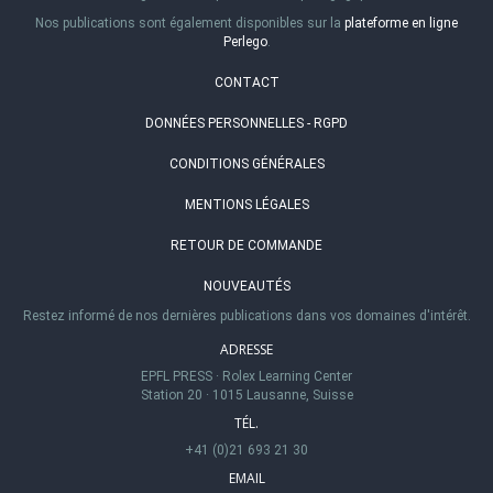
Nos publications sont également disponibles sur la
plateforme en ligne
Perlego
.
CONTACT
DONNÉES PERSONNELLES - RGPD
CONDITIONS GÉNÉRALES
MENTIONS LÉGALES
RETOUR DE COMMANDE
NOUVEAUTÉS
Restez informé de nos dernières publications dans vos domaines d'intérêt.
ADRESSE
EPFL PRESS
·
Rolex Learning Center
Station 20
·
1015 Lausanne, Suisse
TÉL.
+41 (0)21 693 21 30
EMAIL