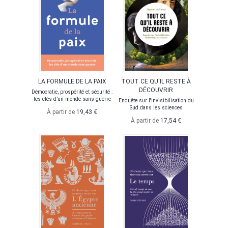
LA FORMULE DE LA PAIX
TOUT CE QU'IL RESTE À
DÉCOUVRIR
Démocratie, prospérité et sécurité :
les clés d’un monde sans guerre
Enquête sur l'invisibilisation du
Sud dans les sciences
À partir de
19,43 €
À partir de
17,54 €