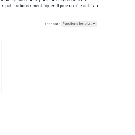
 publications scientifiques. Il joue un rôle actif au
Parutions les plu…
Trier par :