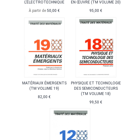
L'ÉLECTROTECHNIQUE
EN ŒUVRE (TM VOLUME 20)
À partir de
50,00 €
95,00 €
MATÉRIAUX ÉMERGENTS
PHYSIQUE ET TECHNOLOGIE
(TM VOLUME 19)
DES SEMICONDUCTEURS
(TM VOLUME 18)
82,00 €
99,50 €