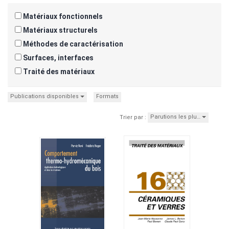
Matériaux fonctionnels
Matériaux structurels
Méthodes de caractérisation
Surfaces, interfaces
Traité des matériaux
Publications disponibles
Formats
Parutions les plu…
Trier par :