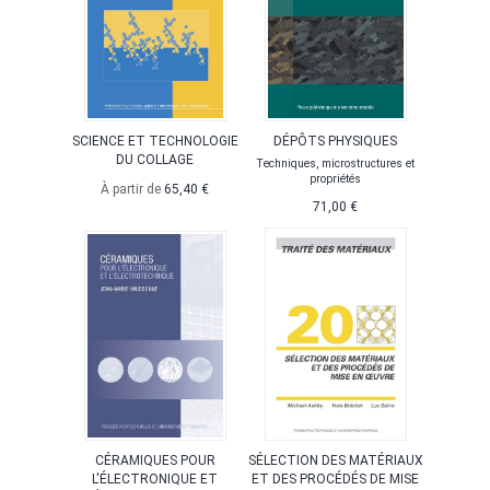
SCIENCE ET TECHNOLOGIE
DÉPÔTS PHYSIQUES
DU COLLAGE
Techniques, microstructures et
propriétés
À partir de
65,40 €
71,00 €
CÉRAMIQUES POUR
SÉLECTION DES MATÉRIAUX
L'ÉLECTRONIQUE ET
ET DES PROCÉDÉS DE MISE