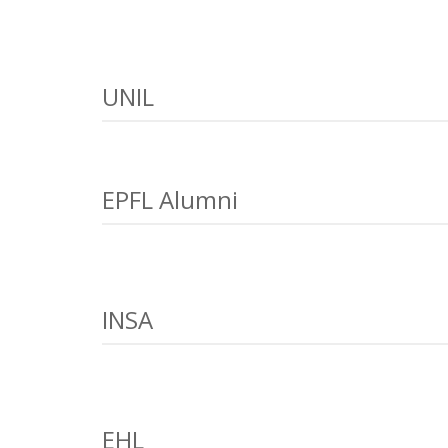
UNIL
EPFL Alumni
INSA
EHL